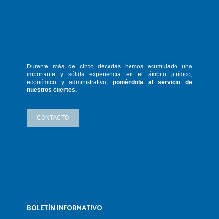
Durante más de cinco décadas hemos
acumulado una
importante y sólida
experiencia en el ámbito jurídico,
económico y administrativo,
poniéndola
al servicio de
nuestros clientes.
CONTACTO
BOLETÍN INFORMATIVO