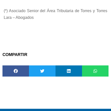
(*) Asociado Senior del Área Tributaria de Torres y Torres
Lara – Abogados
COMPARTIR