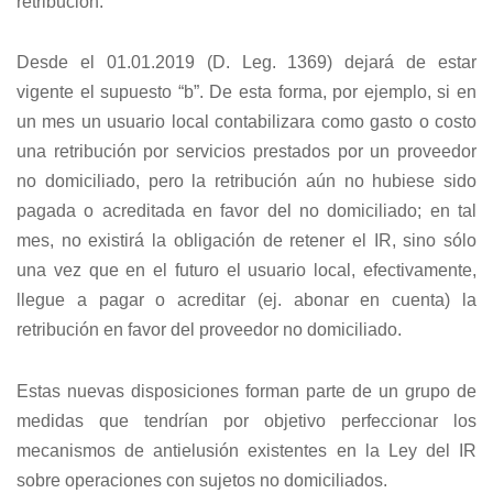
retribución.
Desde el 01.01.2019 (D. Leg. 1369) dejará de estar
vigente el supuesto “b”. De esta forma, por ejemplo, si en
un mes un usuario local contabilizara como gasto o costo
una retribución por servicios prestados por un proveedor
no domiciliado, pero la retribución aún no hubiese sido
pagada o acreditada en favor del no domiciliado; en tal
mes, no existirá la obligación de retener el IR, sino sólo
una vez que en el futuro el usuario local, efectivamente,
llegue a pagar o acreditar (ej. abonar en cuenta) la
retribución en favor del proveedor no domiciliado.
Estas nuevas disposiciones forman parte de un grupo de
medidas que tendrían por objetivo perfeccionar los
mecanismos de antielusión existentes en la Ley del IR
sobre operaciones con sujetos no domiciliados.