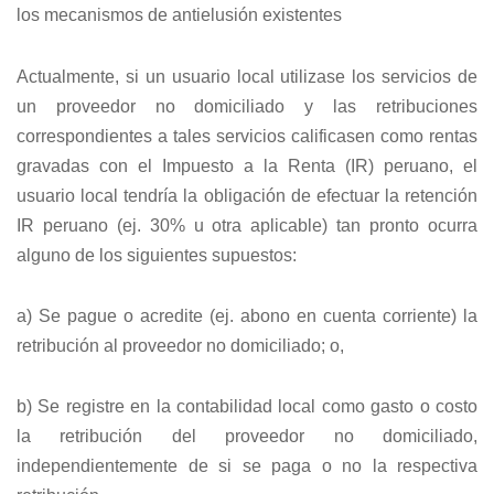
los mecanismos de antielusión existentes
Actualmente, si un usuario local utilizase los servicios de
un proveedor no domiciliado y las retribuciones
correspondientes a tales servicios calificasen como rentas
gravadas con el Impuesto a la Renta (IR) peruano, el
usuario local tendría la obligación de efectuar la retención
IR peruano (ej. 30% u otra aplicable) tan pronto ocurra
alguno de los siguientes supuestos:
a) Se pague o acredite (ej. abono en cuenta corriente) la
retribución al proveedor no domiciliado; o,
b) Se registre en la contabilidad local como gasto o costo
la retribución del proveedor no domiciliado,
independientemente de si se paga o no la respectiva