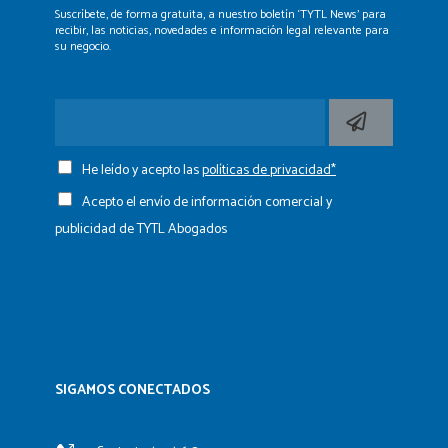
Suscríbete, de forma gratuita, a nuestro boletín ‘TYTL News’
para
recibir, las noticias, novedades e información legal
relevante para
su negocio.
He leído y acepto las
políticas de privacidad*
Acepto el envío de información comercial y
publicidad de TYTL Abogados
SIGAMOS CONECTADOS​