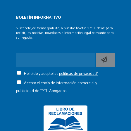
BOLETÍN INFORMATIVO
Suscríbete, de forma gratuita, a nuestro boletín ‘TYTL News’
para
recibir, las noticias, novedades e información legal
relevante para
su negocio.
He leído y acepto las
políticas de privacidad*
Acepto el envío de información comercial y
publicidad de TYTL Abogados