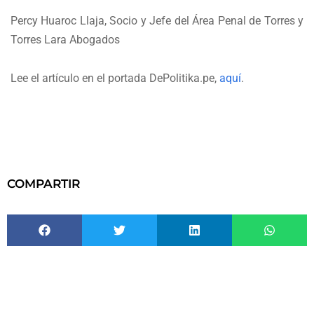
Percy Huaroc Llaja, Socio y Jefe del Área Penal de Torres y
Torres Lara Abogados
Lee el artículo en el portada DePolitika.pe,
aquí
.
COMPARTIR