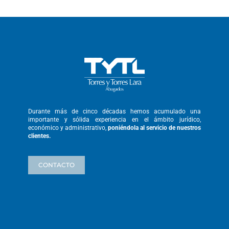
Durante más de cinco décadas hemos
acumulado una
importante y sólida
experiencia en el ámbito jurídico,
económico y administrativo,
poniéndola
al servicio de nuestros
clientes.
CONTACTO