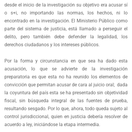
desde el inicio de la investigación su objetivo era acusar sí
o s+i, no importando las normas, los hechos, ni lo
encontrado en la investigación. El Ministerio Público como
parte del sistema de justicia, está llamado a perseguir el
delito, pero también debe defender la legalidad, los
derechos ciudadanos y los intereses públicos.
Por la forma y circunstancia en que sea ha dado esta
acusación, lo que se advierte de la investigación
preparatoria es que esta no ha reunido los elementos de
convicción que permitan acusar de cara al juicio oral; dada
la coyuntura del país esta se ha presentado sin objetividad
fiscal, sin búsqueda integral de las fuentes de prueba,
resultando sesgado. Por lo que, ahora, todo queda sujeto al
control jurisdiccional, quien en justicia debería resolver de
acuerdo a ley, iniciándose la etapa intermedia.