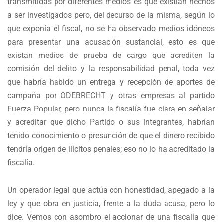
transmitidas por diferentes medios es que existían hechos
a ser investigados pero, del decurso de la misma, según lo
que exponía el fiscal, no se ha observado medios idóneos
para presentar una acusación sustancial, esto es que
existan medios de prueba de cargo que acrediten la
comisión del delito y la responsabilidad penal, toda vez
que habría habido un entrega y recepción de aportes de
campaña por ODEBRECHT y otras empresas al partido
Fuerza Popular, pero nunca la fiscalía fue clara en señalar
y acreditar que dicho Partido o sus integrantes, habrían
tenido conocimiento o presunción de que el dinero recibido
tendría origen de ilícitos penales; eso no lo ha acreditado la
fiscalía.
Un operador legal que actúa con honestidad, apegado a la
ley y que obra en justicia, frente a la duda acusa, pero lo
dice. Vemos con asombro el accionar de una fiscalía que