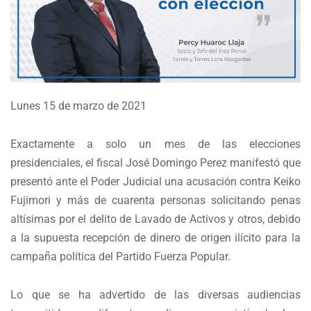
Lunes 15 de marzo de 2021
Exactamente a solo un mes de las elecciones
presidenciales, el fiscal José Domingo Perez manifestó que
presentó ante el Poder Judicial una acusación contra Keiko
Fujimori y más de cuarenta personas solicitando penas
altísimas por el delito de Lavado de Activos y otros, debido
a la supuesta recepción de dinero de origen ilícito para la
campaña política del Partido Fuerza Popular.
Lo que se ha advertido de las diversas audiencias