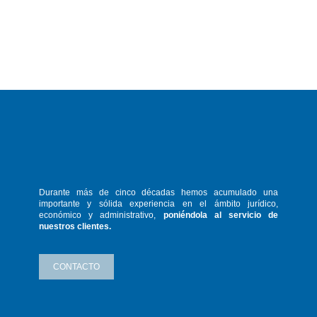
Durante más de cinco décadas hemos
acumulado una
importante y sólida
experiencia en el ámbito jurídico,
económico y administrativo,
poniéndola
al servicio de
nuestros clientes.
CONTACTO