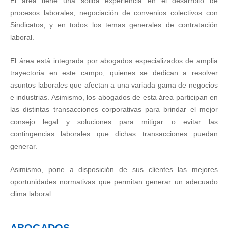
El área tiene una sólida experiencia en el desarrollo de
procesos laborales, negociación de convenios colectivos con
Sindicatos, y en todos los temas generales de contratación
laboral.
El área está integrada por abogados especializados de amplia
trayectoria en este campo, quienes se dedican a resolver
asuntos laborales que afectan a una variada gama de negocios
e industrias. Asimismo, los abogados de esta área participan en
las distintas transacciones corporativas para brindar el mejor
consejo legal y soluciones para mitigar o evitar las
contingencias laborales que dichas transacciones puedan
generar.
Asimismo, pone a disposición de sus clientes las mejores
oportunidades normativas que permitan generar un adecuado
clima laboral.