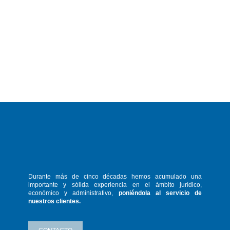
Durante más de cinco décadas hemos
acumulado una
importante y sólida
experiencia en el ámbito jurídico,
económico y administrativo,
poniéndola
al servicio de
nuestros clientes.