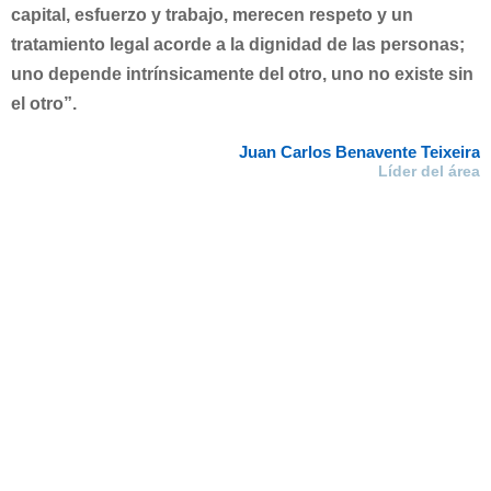
capital, esfuerzo y trabajo, merecen respeto y un
tratamiento legal acorde a la dignidad de las personas;
uno depende intrínsicamente del otro, uno no existe sin
el otro”.
Juan Carlos Benavente Teixeira
Líder del área