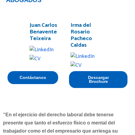
ABOGADOS
Juan Carlos
Irma del
Benavente
Rosario
Teixeira
Pacheco
Caldas
Contáctanos
Descargar
Brochure
“En el ejercicio del derecho laboral debe tenerse
presente que tanto el esfuerzo físico o mental del
trabajador como el del empresario que arriesga su