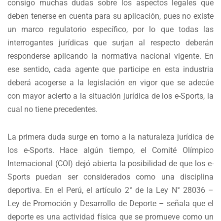
consigo muchas dudas sobre los aspectos legales que
deben tenerse en cuenta para su aplicación, pues no existe
un marco regulatorio específico, por lo que todas las
interrogantes jurídicas que surjan al respecto deberán
responderse aplicando la normativa nacional vigente. En
ese sentido, cada agente que participe en esta industria
deberá acogerse a la legislación en vigor que se adecúe
con mayor acierto a la situación jurídica de los e-Sports, la
cual no tiene precedentes.
La primera duda surge en torno a la naturaleza jurídica de
los e-Sports. Hace algún tiempo, el Comité Olímpico
Internacional (COI) dejó abierta la posibilidad de que los e-
Sports puedan ser considerados como una disciplina
deportiva. En el Perú, el artículo 2° de la Ley N° 28036 –
Ley de Promoción y Desarrollo de Deporte – señala que el
deporte es una actividad física que se promueve como un