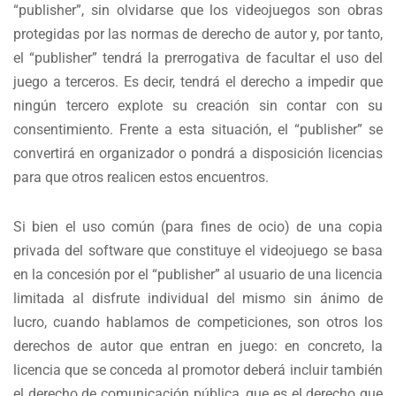
“publisher”, sin olvidarse que los videojuegos son obras
protegidas por las normas de derecho de autor y, por tanto,
el “publisher” tendrá la prerrogativa de facultar el uso del
juego a terceros. Es decir, tendrá el derecho a impedir que
ningún tercero explote su creación sin contar con su
consentimiento. Frente a esta situación, el “publisher” se
convertirá en organizador o pondrá a disposición licencias
para que otros realicen estos encuentros.
Si bien el uso común (para fines de ocio) de una copia
privada del software que constituye el videojuego se basa
en la concesión por el “publisher” al usuario de una licencia
limitada al disfrute individual del mismo sin ánimo de
lucro, cuando hablamos de competiciones, son otros los
derechos de autor que entran en juego: en concreto, la
licencia que se conceda al promotor deberá incluir también
el derecho de comunicación pública, que es el derecho que