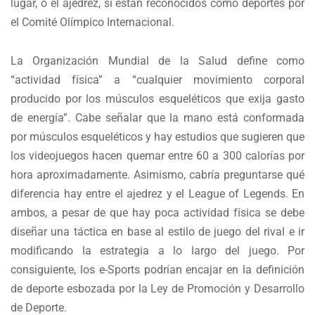
lugar, o el ajedrez, sí están reconocidos como deportes por
el Comité Olímpico Internacional.
La Organización Mundial de la Salud define como
“actividad física” a “cualquier movimiento corporal
producido por los músculos esqueléticos que exija gasto
de energía”. Cabe señalar que la mano está conformada
por músculos esqueléticos y hay estudios que sugieren que
los videojuegos hacen quemar entre 60 a 300 calorías por
hora aproximadamente. Asimismo, cabría preguntarse qué
diferencia hay entre el ajedrez y el League of Legends. En
ambos, a pesar de que hay poca actividad física se debe
diseñar una táctica en base al estilo de juego del rival e ir
modificando la estrategia a lo largo del juego. Por
consiguiente, los e-Sports podrían encajar en la definición
de deporte esbozada por la Ley de Promoción y Desarrollo
de Deporte.