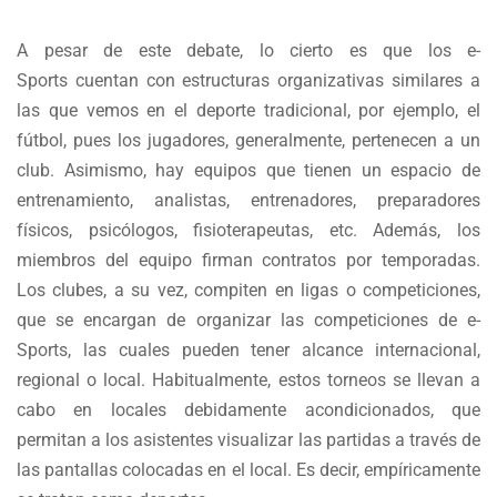
A pesar de este debate, lo cierto es que los e-
Sports cuentan con estructuras organizativas similares a
las que vemos en el deporte tradicional, por ejemplo, el
fútbol, pues los jugadores, generalmente, pertenecen a un
club. Asimismo, hay equipos que tienen un espacio de
entrenamiento, analistas, entrenadores, preparadores
físicos, psicólogos, fisioterapeutas, etc. Además, los
miembros del equipo firman contratos por temporadas.
Los clubes, a su vez, compiten en ligas o competiciones,
que se encargan de organizar las competiciones de e-
Sports, las cuales pueden tener alcance internacional,
regional o local. Habitualmente, estos torneos se llevan a
cabo en locales debidamente acondicionados, que
permitan a los asistentes visualizar las partidas a través de
las pantallas colocadas en el local. Es decir, empíricamente