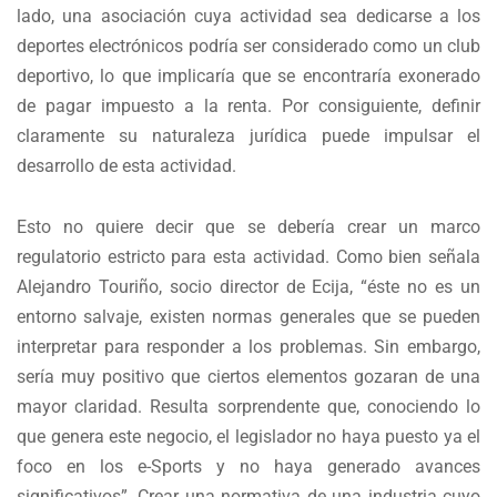
lado, una asociación cuya actividad sea dedicarse a los
deportes electrónicos podría ser considerado como un club
deportivo, lo que implicaría que se encontraría exonerado
de pagar impuesto a la renta. Por consiguiente, definir
claramente su naturaleza jurídica puede impulsar el
desarrollo de esta actividad.
Esto no quiere decir que se debería crear un marco
regulatorio estricto para esta actividad. Como bien señala
Alejandro Touriño, socio director de Ecija, “éste no es un
entorno salvaje, existen normas generales que se pueden
interpretar para responder a los problemas. Sin embargo,
sería muy positivo que ciertos elementos gozaran de una
mayor claridad. Resulta sorprendente que, conociendo lo
que genera este negocio, el legislador no haya puesto ya el
foco en los e-Sports y no haya generado avances
significativos”. Crear una normativa de una industria cuyo