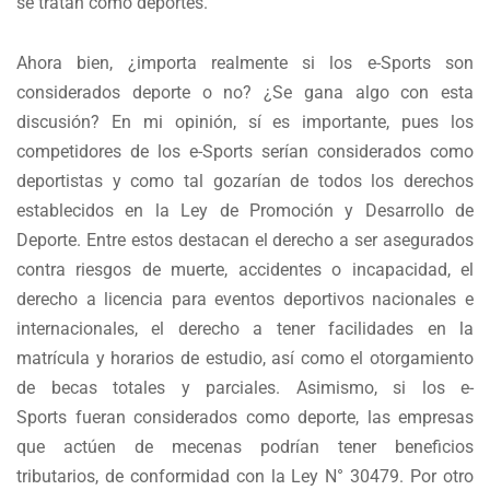
se tratan como deportes.
Ahora bien, ¿importa realmente si los e-Sports son
considerados deporte o no? ¿Se gana algo con esta
discusión? En mi opinión, sí es importante, pues los
competidores de los e-Sports serían considerados como
deportistas y como tal gozarían de todos los derechos
establecidos en la Ley de Promoción y Desarrollo de
Deporte. Entre estos destacan el derecho a ser asegurados
contra riesgos de muerte, accidentes o incapacidad, el
derecho a licencia para eventos deportivos nacionales e
internacionales, el derecho a tener facilidades en la
matrícula y horarios de estudio, así como el otorgamiento
de becas totales y parciales. Asimismo, si los e-
Sports fueran considerados como deporte, las empresas
que actúen de mecenas podrían tener beneficios
tributarios, de conformidad con la Ley N° 30479. Por otro