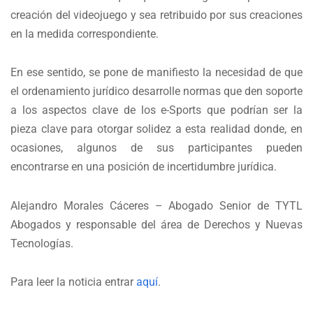
creación del videojuego y sea retribuido por sus creaciones
en la medida correspondiente.
En ese sentido, se pone de manifiesto la necesidad de que
el ordenamiento jurídico desarrolle normas que den soporte
a los aspectos clave de los e-Sports que podrían ser la
pieza clave para otorgar solidez a esta realidad donde, en
ocasiones, algunos de sus participantes pueden
encontrarse en una posición de incertidumbre jurídica.
Alejandro Morales Cáceres – Abogado Senior de TYTL
Abogados y responsable del área de Derechos y Nuevas
Tecnologías.
Para leer la noticia entrar
aquí
.