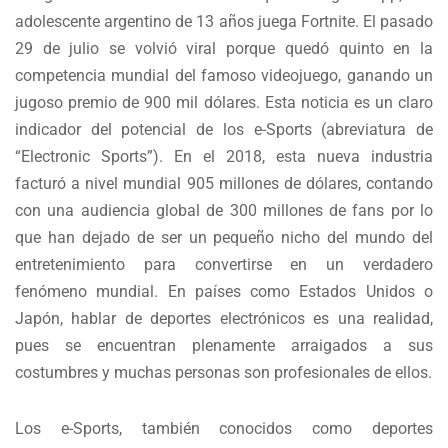
adolescente argentino de 13 años juega Fortnite. El pasado
29 de julio se volvió viral porque quedó quinto en la
competencia mundial del famoso videojuego, ganando un
jugoso premio de 900 mil dólares. Esta noticia es un claro
indicador del potencial de los e-Sports (abreviatura de
“Electronic Sports”). En el 2018, esta nueva industria
facturó a nivel mundial 905 millones de dólares, contando
con una audiencia global de 300 millones de fans por lo
que han dejado de ser un pequeño nicho del mundo del
entretenimiento para convertirse en un verdadero
fenómeno mundial. En países como Estados Unidos o
Japón, hablar de deportes electrónicos es una realidad,
pues se encuentran plenamente arraigados a sus
costumbres y muchas personas son profesionales de ellos.
Los e-Sports, también conocidos como deportes