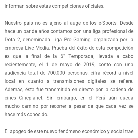
informan sobre estas competiciones oficiales.
Nuestro país no es ajeno al auge de los e-Sports. Desde
hace un par de años contamos con una liga profesional de
Dota 2, denominada Liga Pro Gaming, organizada por la
empresa Live Media. Prueba del éxito de esta competición
es que la final de la 6° Temporada, llevada a cabo
recientemente, el 1 de mayo de 2019, contó con una
audiencia total de 700,000 personas, cifra récord a nivel
local en cuanto a transmisiones digitales se refiere.
Además, ésta fue transmitida en directo por la cadena de
cines Cineplanet. Sin embargo, en el Perú aún queda
mucho camino por recorrer a pesar de que cada vez se
hace más conocido.
El apogeo de este nuevo fenómeno económico y social trae