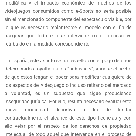
mediática y el impacto económico de muchos de los
videojuegos consumidos como e-Sports no sería posible
sin el mencionado componente del espectáculo visible, por
lo que es necesario replantearse el modelo con el fin de
asegurar que todo el que interviene en el proceso es
retribuido en la medida correspondiente.
En España, este asunto se ha resuelto con el pago de unos
determinados royalties a los “publishers”, aunque el hecho
de que éstos tengan el poder para modificar cualquiera de
los aspectos del videojuego o incluso retirarlo del mercado
a voluntad, es un supuesto que sigue produciendo
inseguridad jurídica. Por ello, resulta necesario evaluar esta
nueva modalidad deportiva a fin de limitar
contractualmente el alcance de este tipo licencias y con
ello velar por el respeto de los derechos de propiedad
intelectual de todo aquel que intervenga en el proceso de