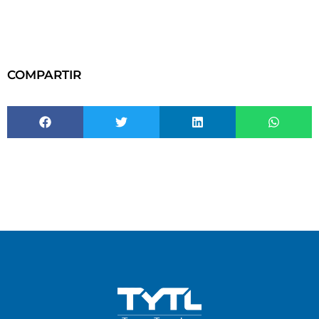
COMPARTIR