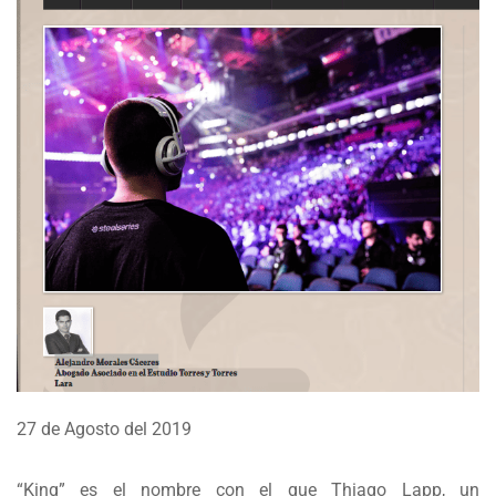
27 de Agosto del 2019
“King” es el nombre con el que Thiago Lapp, un