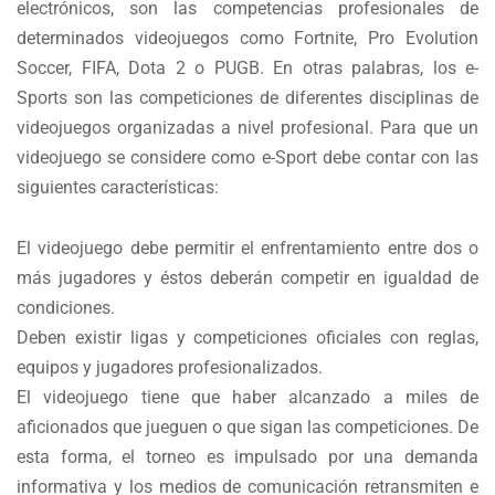
electrónicos, son las competencias profesionales de
determinados videojuegos como Fortnite, Pro Evolution
Soccer, FIFA, Dota 2 o PUGB. En otras palabras, los e-
Sports son las competiciones de diferentes disciplinas de
videojuegos organizadas a nivel profesional. Para que un
videojuego se considere como e-Sport debe contar con las
siguientes características:
El videojuego debe permitir el enfrentamiento entre dos o
más jugadores y éstos deberán competir en igualdad de
condiciones.
Deben existir ligas y competiciones oficiales con reglas,
equipos y jugadores profesionalizados.
El videojuego tiene que haber alcanzado a miles de
aficionados que jueguen o que sigan las competiciones. De
esta forma, el torneo es impulsado por una demanda
informativa y los medios de comunicación retransmiten e