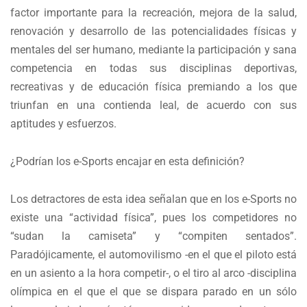
factor importante para la recreación, mejora de la salud,
renovación y desarrollo de las potencialidades físicas y
mentales del ser humano, mediante la participación y sana
competencia en todas sus disciplinas deportivas,
recreativas y de educación física premiando a los que
triunfan en una contienda leal, de acuerdo con sus
aptitudes y esfuerzos.
¿Podrían los e-Sports encajar en esta definición?
Los detractores de esta idea señalan que en los e-Sports no
existe una “actividad física”, pues los competidores no
“sudan la camiseta” y “compiten sentados”.
Paradójicamente, el automovilismo -en el que el piloto está
en un asiento a la hora competir-, o el tiro al arco -disciplina
olímpica en el que el que se dispara parado en un sólo