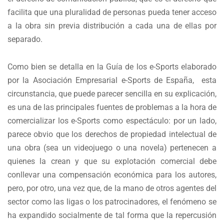
facilita que una pluralidad de personas pueda tener acceso
a la obra sin previa distribución a cada una de ellas por
separado.
Como bien se detalla en la Guía de los e-Sports elaborado
por la Asociación Empresarial e-Sports de España, esta
circunstancia, que puede parecer sencilla en su explicación,
es una de las principales fuentes de problemas a la hora de
comercializar los e-Sports como espectáculo: por un lado,
parece obvio que los derechos de propiedad intelectual de
una obra (sea un videojuego o una novela) pertenecen a
quienes la crean y que su explotación comercial debe
conllevar una compensación económica para los autores,
pero, por otro, una vez que, de la mano de otros agentes del
sector como las ligas o los patrocinadores, el fenómeno se
ha expandido socialmente de tal forma que la repercusión