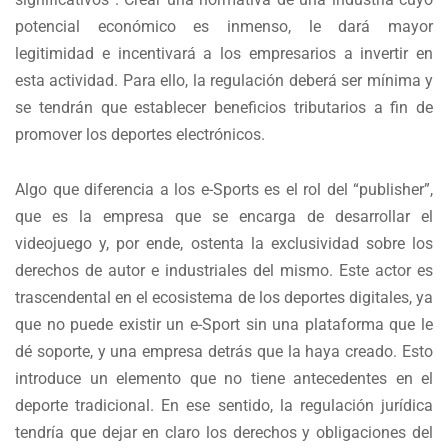
potencial económico es inmenso, le dará mayor
legitimidad e incentivará a los empresarios a invertir en
esta actividad. Para ello, la regulación deberá ser mínima y
se tendrán que establecer beneficios tributarios a fin de
promover los deportes electrónicos.
Algo que diferencia a los e-Sports es el rol del “publisher”,
que es la empresa que se encarga de desarrollar el
videojuego y, por ende, ostenta la exclusividad sobre los
derechos de autor e industriales del mismo. Este actor es
trascendental en el ecosistema de los deportes digitales, ya
que no puede existir un e-Sport sin una plataforma que le
dé soporte, y una empresa detrás que la haya creado. Esto
introduce un elemento que no tiene antecedentes en el
deporte tradicional. En ese sentido, la regulación jurídica
tendría que dejar en claro los derechos y obligaciones del