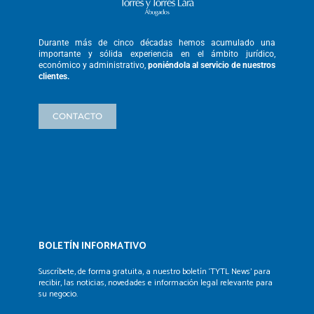
Durante más de cinco décadas hemos
acumulado una
importante y sólida
experiencia en el ámbito jurídico,
económico y administrativo,
poniéndola
al servicio de nuestros
clientes.
CONTACTO
BOLETÍN INFORMATIVO
Suscríbete, de forma gratuita, a nuestro boletín ‘TYTL News’
para
recibir, las noticias, novedades e información legal
relevante para
su negocio.