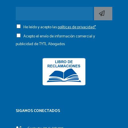
He leído y acepto las
políticas de privacidad*
Acepto el envío de información comercial y
publicidad de TYTL Abogados
SIGAMOS CONECTADOS​