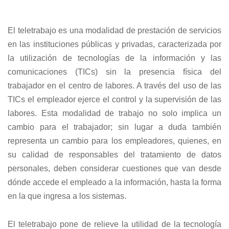
El teletrabajo es una modalidad de prestación de servicios
en las instituciones públicas y privadas, caracterizada por
la utilización de tecnologías de la información y las
comunicaciones (TICs) sin la presencia física del
trabajador en el centro de labores. A través del uso de las
TICs el empleador ejerce el control y la supervisión de las
labores. Esta modalidad de trabajo no solo implica un
cambio para el trabajador; sin lugar a duda también
representa un cambio para los empleadores, quienes, en
su calidad de responsables del tratamiento de datos
personales, deben considerar cuestiones que van desde
dónde accede el empleado a la información, hasta la forma
en la que ingresa a los sistemas.
El teletrabajo pone de relieve la utilidad de la tecnología