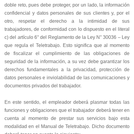
doble reto, pues debe proteger, por un lado, la información
confidencial y datos personales de sus clientes y, por el
otro, respetar el derecho a la intimidad de sus
trabajadores, de conformidad con lo dispuesto en el literal
c) del artículo 6° del Reglamento de la Ley N° 30036 – Ley
que regula el Teletrabajo. Esto significa que al momento
de fiscalizar el cumplimiento de las obligaciones de
seguridad de la información, a su vez debe garantizar los
derechos fundamentales a la privacidad, protección de
datos personales e inviolabilidad de las comunicaciones y
documentos privados del trabajador.
En este sentido, el empleador deberá plasmar todas las
funciones y obligaciones que el trabajador deberá tener en
cuenta al momento de prestar sus servicios bajo esta
modalidad en el Manual de Teletrabajo. Dicho documento