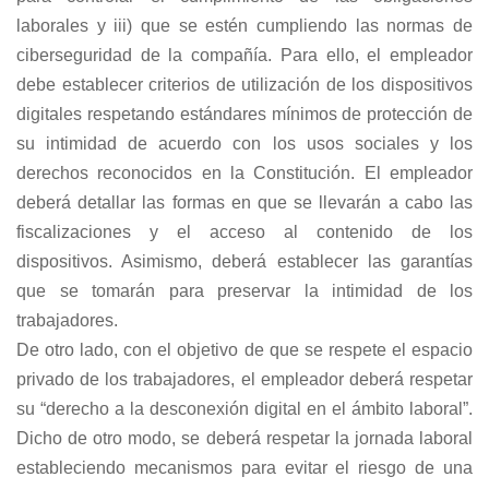
laborales y iii) que se estén cumpliendo las normas de
ciberseguridad de la compañía. Para ello, el empleador
debe establecer criterios de utilización de los dispositivos
digitales respetando estándares mínimos de protección de
su intimidad de acuerdo con los usos sociales y los
derechos reconocidos en la Constitución. El empleador
deberá detallar las formas en que se llevarán a cabo las
fiscalizaciones y el acceso al contenido de los
dispositivos. Asimismo, deberá establecer las garantías
que se tomarán para preservar la intimidad de los
trabajadores.
De otro lado, con el objetivo de que se respete el espacio
privado de los trabajadores, el empleador deberá respetar
su “derecho a la desconexión digital en el ámbito laboral”.
Dicho de otro modo, se deberá respetar la jornada laboral
estableciendo mecanismos para evitar el riesgo de una