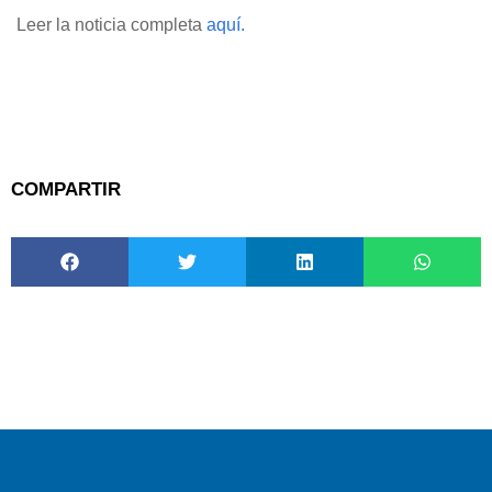
Leer la noticia completa
aquí.
COMPARTIR