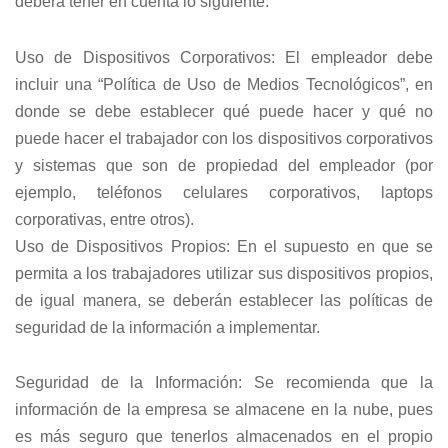
deberá tener en cuenta lo siguiente:
Uso de Dispositivos Corporativos: El empleador debe
incluir una “Política de Uso de Medios Tecnológicos”, en
donde se debe establecer qué puede hacer y qué no
puede hacer el trabajador con los dispositivos corporativos
y sistemas que son de propiedad del empleador (por
ejemplo, teléfonos celulares corporativos, laptops
corporativas, entre otros).
Uso de Dispositivos Propios: En el supuesto en que se
permita a los trabajadores utilizar sus dispositivos propios,
de igual manera, se deberán establecer las políticas de
seguridad de la información a implementar.
Seguridad de la Información: Se recomienda que la
información de la empresa se almacene en la nube, pues
es más seguro que tenerlos almacenados en el propio