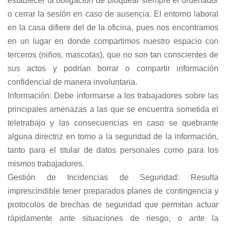
establecer la obligación de bloquear siempre el ordenador
o cerrar la sesión en caso de ausencia. El entorno laboral
en la casa difiere del de la oficina, pues nos encontramos
en un lugar en donde compartimos nuestro espacio con
terceros (niños, mascotas), que no son tan conscientes de
sus actos y podrían borrar o compartir información
confidencial de manera involuntaria.
Información: Debe informarse a los trabajadores sobre las
principales amenazas a las que se encuentra sometida el
teletrabajo y las consecuencias en caso se quebrante
alguna directriz en torno a la seguridad de la información,
tanto para el titular de datos personales como para los
mismos trabajadores.
Gestión de Incidencias de Seguridad: Resulta
imprescindible tener preparados planes de contingencia y
protocolos de brechas de seguridad que permitan actuar
rápidamente ante situaciones de riesgo, o ante la