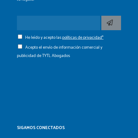
He leído y acepto las
políticas de privacidad*
Acepto el envío de información comercial y
publicidad de TYTL Abogados
SIGAMOS CONECTADOS​