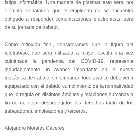
fatiga informática. Una manera de plasmar esto será, por
ejemplo, señalando que el empleado no se encuentra
obligado a responder comunicaciones electrónicas fuera
de su jornada de trabajo.
Como reflexión final, consideramos que la figura del
teletrabajo, que será utilizada a mayor escala una vez
culminada la pandemia del COVID-19, representa
indudablemente un avance importante en la nueva
mecánica de trabajo; sin embargo, todo avance debe venir
equiparado con el debido cumplimiento de la normatividad
que lo regula en distintos ámbitos y relaciones humanas a
fin de no dejar desprotegidos los derechos tanto de los
trabajadores, empleadores y terceros.
Alejandro Morales Cáceres