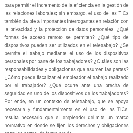
para permitir el incremento de la eficiencia en la gestión de
las relaciones laborales; sin embargo, el uso de las TICs
también da pie a importantes interrogantes en relación con
la privacidad y la protección de datos personales: ¿Qué
formas de acceso remoto se permiten? ¿Qué tipo de
dispositivos pueden ser utilizados en el teletrabajo? ¿Se
permite el trabajo mediante el uso de los dispositivos
personales por parte de los trabajadores? ¿Cuáles son las
responsabilidades y obligaciones que asumen las partes?
¿Cómo puede fiscalizar el empleador el trabajo realizado
por el trabajador? ¿Qué ocurre ante una brecha de
seguridad en uno de los dispositivos de los trabajadores?
Por ende, en un contexto de teletrabajo, que se apoya
necesaria y fundamentalmente en el uso de las TICs,
resulta necesario que el empleador delimite un marco
normativo en donde se fijen los derechos y obligaciones