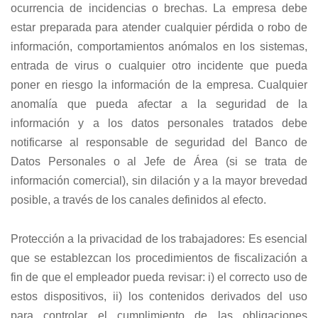
ocurrencia de incidencias o brechas. La empresa debe
estar preparada para atender cualquier pérdida o robo de
información, comportamientos anómalos en los sistemas,
entrada de virus o cualquier otro incidente que pueda
poner en riesgo la información de la empresa. Cualquier
anomalía que pueda afectar a la seguridad de la
información y a los datos personales tratados debe
notificarse al responsable de seguridad del Banco de
Datos Personales o al Jefe de Área (si se trata de
información comercial), sin dilación y a la mayor brevedad
posible, a través de los canales definidos al efecto.
Protección a la privacidad de los trabajadores: Es esencial
que se establezcan los procedimientos de fiscalización a
fin de que el empleador pueda revisar: i) el correcto uso de
estos dispositivos, ii) los contenidos derivados del uso
para controlar el cumplimiento de las obligaciones