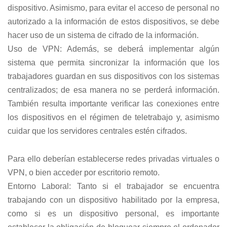
dispositivo. Asimismo, para evitar el acceso de personal no
autorizado a la información de estos dispositivos, se debe
hacer uso de un sistema de cifrado de la información.
Uso de VPN: Además, se deberá implementar algún
sistema que permita sincronizar la información que los
trabajadores guardan en sus dispositivos con los sistemas
centralizados; de esa manera no se perderá información.
También resulta importante verificar las conexiones entre
los dispositivos en el régimen de teletrabajo y, asimismo
cuidar que los servidores centrales estén cifrados.
Para ello deberían establecerse redes privadas virtuales o
VPN, o bien acceder por escritorio remoto.
Entorno Laboral: Tanto si el trabajador se encuentra
trabajando con un dispositivo habilitado por la empresa,
como si es un dispositivo personal, es importante