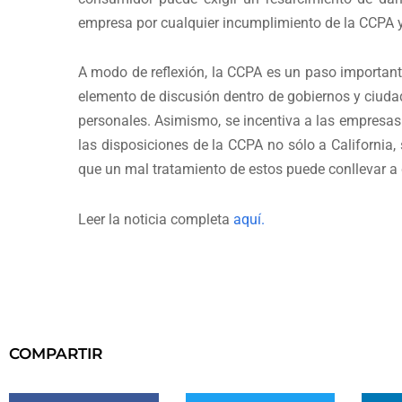
empresa por cualquier incumplimiento de la CCPA y
A modo de reflexión, la CCPA es un paso important
elemento de discusión dentro de gobiernos y ciuda
personales. Asimismo, se incentiva a las empresas 
las disposiciones de la CCPA no sólo a California
que un mal tratamiento de estos puede conllevar a q
Leer la noticia completa
aquí.
COMPARTIR