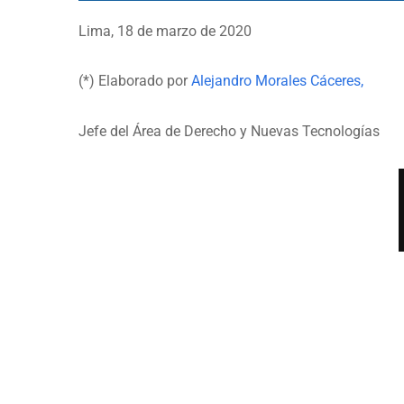
Lima, 18 de marzo de 2020
(*) Elaborado por
Alejandro Morales Cáceres,
Jefe del Área de Derecho y Nuevas Tecnologías