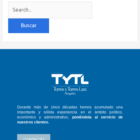
Durante más de cinco décadas hemos
acumulado una
importante y sólida
experiencia en el ámbito jurídico,
económico y administrativo,
poniéndola
al servicio de
nuestros clientes.
CONTACTO