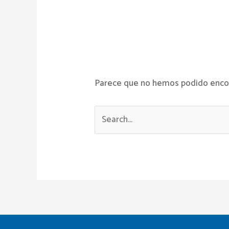
Parece que no hemos podido encon