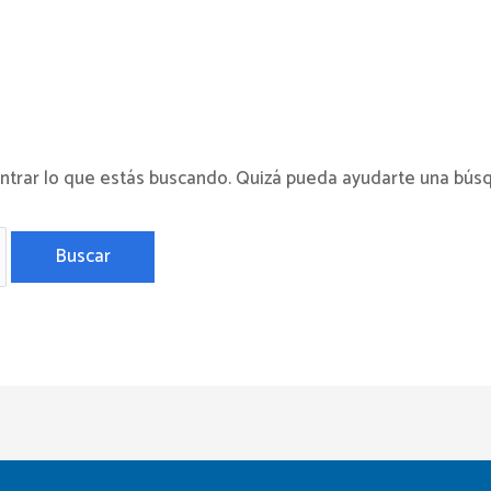
trar lo que estás buscando. Quizá pueda ayudarte una bús