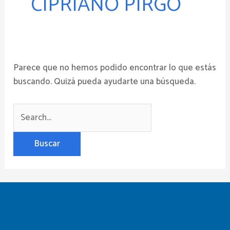
CIPRIANO PIRGO
Parece que no hemos podido encontrar lo que estás
buscando. Quizá pueda ayudarte una búsqueda.