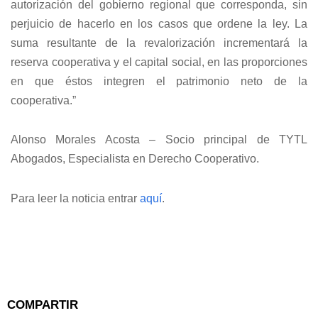
autorización del gobierno regional que corresponda, sin
perjuicio de hacerlo en los casos que ordene la ley. La
suma resultante de la revalorización incrementará la
reserva cooperativa y el capital social, en las proporciones
en que éstos integren el patrimonio neto de la
cooperativa.”
Alonso Morales Acosta – Socio principal de TYTL
Abogados, Especialista en Derecho Cooperativo.
Para leer la noticia entrar
aquí
.
COMPARTIR