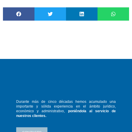
Durante más de cinco décadas hemos
acumulado una
importante y sólida
experiencia en el ámbito jurídico,
económico y administrativo,
poniéndola
al servicio de
nuestros clientes.