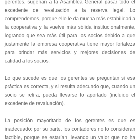
gerentes, sugerían a la Asamblea General pasar todo el
excedente de revaluación a la reserva legal. Lo
comprendemos, porque ello le da mucha más estabilidad a
la cooperativa y la vuelve más sólida institucionalmente,
logrando que sea más útil para los socios debido a que
justamente la empresa cooperativa tiene mayor fortaleza
para brindar más servicios y mejores decisiones de
calidad a los socios.
Lo que sucede es que los gerentes se preguntan si esa
práctica es correcta, y si resulta adecuado que, cuando un
socio se retira, pueda llevarse lo aportado (incluido el
excedente de revaluación).
La posición mayoritaria de los gerentes es que es
inadecuado; por su parte, los contadores no lo consideran
factible, porque se estarían llevando un valor que no ha