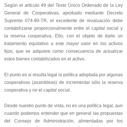
Según el artículo 49 del Texto Único Ordenado de la Ley
General de Cooperativas, aprobado mediante Decreto
Supremo 074-90-TR, el excedente de revaluación debe
contabilizarse proporcionalmente entre el capital social y
la reserva cooperativa. Ello, con el objeto de darle un
tratamiento equitativo a este mayor valor en los activos
fijos, que se adquiere como consecuencia de actualizar
estos bienes contabilizados en el activo.
El punto es si resulta legal la política adoptada por algunas
cooperativas (asambleas) de incrementar sólo la reserva
cooperativa y no el capital social.
Desde nuestro punto de vista, no es una política legal, aun
cuando podemos entender que en general las propuestas
del Consejo de Administración, alimentadas por los