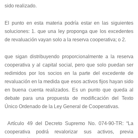
sido realizado.
El punto en esta materia podría estar en las siguientes
soluciones: 1. que una ley proponga que los excedentes
de revaluación vayan solo a la reserva cooperativa; o 2.
que sigan distribuyendo proporcionalmente a la reserva
cooperativa y al capital social, pero que solo puedan ser
redimidos por los socios en la parte del excedente de
revaluación en la medida que esos activos fijos hayan sido
en buena cuenta realizados. Es un punto que queda al
debate para una propuesta de modificación del Texto
Único Ordenado de la Ley General de Cooperativas.
Artículo 49 del Decreto Supremo No. 074-90-TR: “La
cooperativa podrá revalorizar sus activos, previa