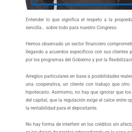
Entender lo que significa el respeto a la propied
sencilla… sobre todo para nuestro Congreso.
Hemos observado un sector financiero comprometid
llegando a acuerdos específicos con sus clientes 
por los programas del Gobierno y por la flexibilizac
Arreglos particulares en base a posibilidades rea
una cooperativa, un cliente con trabajo que otr
hipotecario. Asimismo, no hay que ignorar que los 
del capital, que la regulación exige el calce entre 
la rentabilidad para el depositante.
No hay forma de interferir en los créditos sin afecta