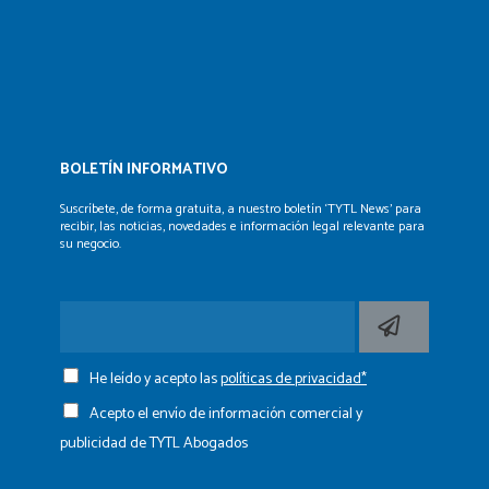
BOLETÍN INFORMATIVO
Suscríbete, de forma gratuita, a nuestro boletín ‘TYTL News’
para
recibir, las noticias, novedades e información legal
relevante para
su negocio.
He leído y acepto las
políticas de privacidad*
Acepto el envío de información comercial y
publicidad de TYTL Abogados