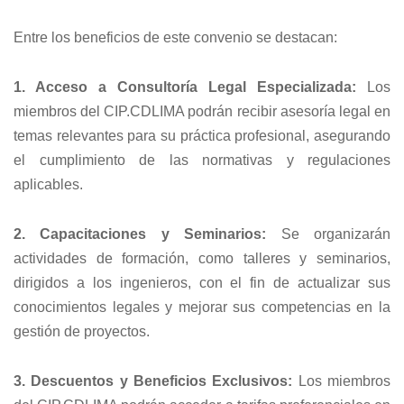
Entre los beneficios de este convenio se destacan:
1. Acceso a Consultoría Legal Especializada:
Los
miembros del CIP.CDLIMA podrán recibir asesoría legal en
temas relevantes para su práctica profesional, asegurando
el cumplimiento de las normativas y regulaciones
aplicables.
2. Capacitaciones y Seminarios:
Se organizarán
actividades de formación, como talleres y seminarios,
dirigidos a los ingenieros, con el fin de actualizar sus
conocimientos legales y mejorar sus competencias en la
gestión de proyectos.
3. Descuentos y Beneficios Exclusivos:
Los miembros