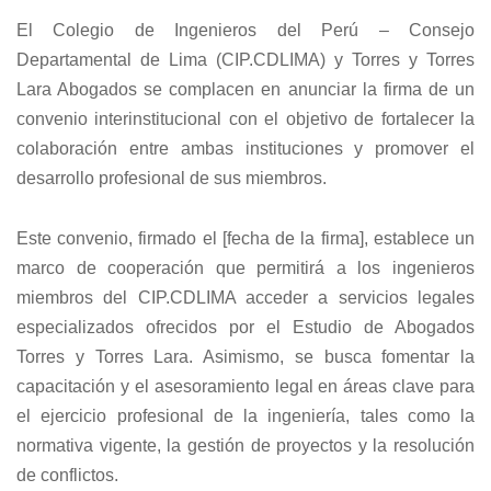
El Colegio de Ingenieros del Perú – Consejo
Departamental de Lima (CIP.CDLIMA) y Torres y Torres
Lara Abogados se complacen en anunciar la firma de un
convenio interinstitucional con el objetivo de fortalecer la
colaboración entre ambas instituciones y promover el
desarrollo profesional de sus miembros.
Este convenio, firmado el [fecha de la firma], establece un
marco de cooperación que permitirá a los ingenieros
miembros del CIP.CDLIMA acceder a servicios legales
especializados ofrecidos por el Estudio de Abogados
Torres y Torres Lara. Asimismo, se busca fomentar la
capacitación y el asesoramiento legal en áreas clave para
el ejercicio profesional de la ingeniería, tales como la
normativa vigente, la gestión de proyectos y la resolución
de conflictos.