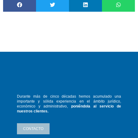
Durante más de cinco décadas hemos
acumulado una
importante y sólida
experiencia en el ámbito jurídico,
económico y administrativo,
poniéndola
al servicio de
nuestros clientes.
CONTACTO