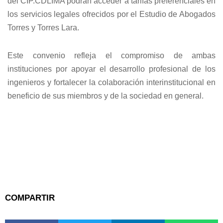
del CIP.CDLIMA podrán acceder a tarifas preferenciales en
los servicios legales ofrecidos por el Estudio de Abogados
Torres y Torres Lara.
Este convenio refleja el compromiso de ambas
instituciones por apoyar el desarrollo profesional de los
ingenieros y fortalecer la colaboración interinstitucional en
beneficio de sus miembros y de la sociedad en general.
COMPARTIR