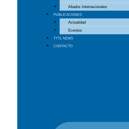
Aliados Internacionales
PUBLICACIONES
Actualidad
Eventos
TYTL NEWS
CONTACTO