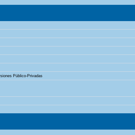
rsiones Público-Privadas