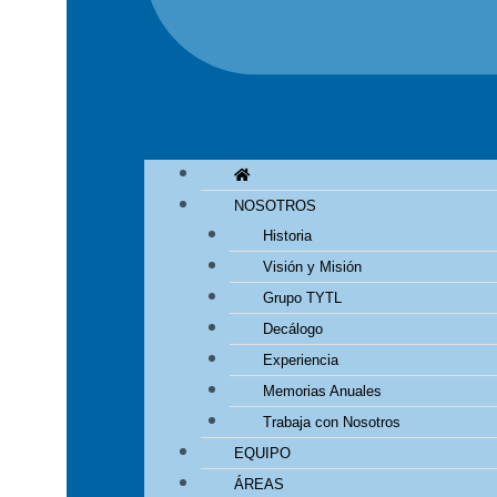
NOSOTROS
Historia
Visión y Misión
Grupo TYTL
Decálogo
Experiencia
Memorias Anuales
Trabaja con Nosotros
EQUIPO
ÁREAS