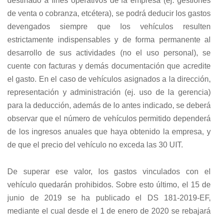
de venta o cobranza, etcétera), se podrá deducir los gastos
devengados siempre que los vehículos resulten
estrictamente indispensables y de forma permanente al
desarrollo de sus actividades (no el uso personal), se
cuente con facturas y demás documentación que acredite
el gasto. En el caso de vehículos asignados a la dirección,
representación y administración (ej. uso de la gerencia)
para la deducción, además de lo antes indicado, se deberá
observar que el número de vehículos permitido dependerá
de los ingresos anuales que haya obtenido la empresa, y
de que el precio del vehículo no exceda las 30 UIT.
De superar ese valor, los gastos vinculados con el
vehículo quedarán prohibidos. Sobre esto último, el 15 de
junio de 2019 se ha publicado el DS 181-2019-EF,
mediante el cual desde el 1 de enero de 2020 se rebajará