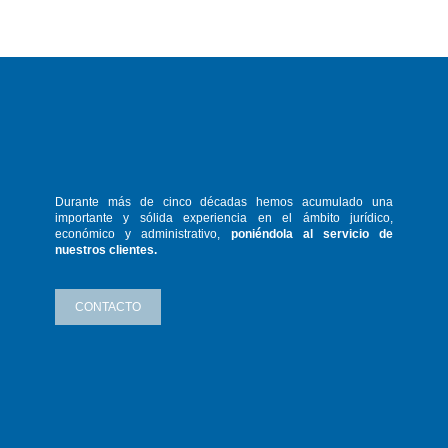
Durante más de cinco décadas hemos
acumulado una
importante y sólida
experiencia en el ámbito jurídico,
económico y administrativo,
poniéndola
al servicio de
nuestros clientes.
CONTACTO