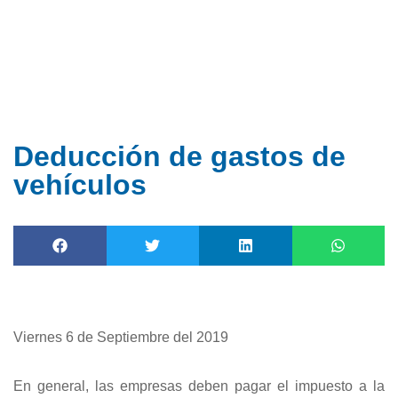
Ir
al
contenido
Deducción de gastos de
vehículos
Viernes 6 de Septiembre del 2019
En general, las empresas deben pagar el impuesto a la