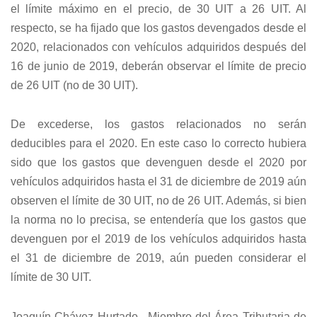
el límite máximo en el precio, de 30 UIT a 26 UIT. Al
respecto, se ha fijado que los gastos devengados desde el
2020, relacionados con vehículos adquiridos después del
16 de junio de 2019, deberán observar el límite de precio
de 26 UIT (no de 30 UIT).
De excederse, los gastos relacionados no serán
deducibles para el 2020. En este caso lo correcto hubiera
sido que los gastos que devenguen desde el 2020 por
vehículos adquiridos hasta el 31 de diciembre de 2019 aún
observen el límite de 30 UIT, no de 26 UIT. Además, si bien
la norma no lo precisa, se entendería que los gastos que
devenguen por el 2019 de los vehículos adquiridos hasta
el 31 de diciembre de 2019, aún pueden considerar el
límite de 30 UIT.
Joaquín Chávez Hurtado– Miembro del Área Tributaria de