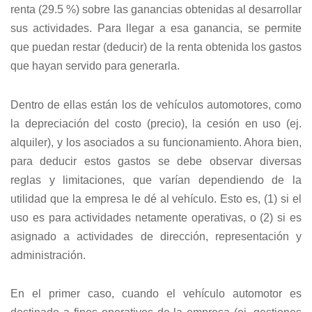
renta (29.5 %) sobre las ganancias obtenidas al desarrollar
sus actividades. Para llegar a esa ganancia, se permite
que puedan restar (deducir) de la renta obtenida los gastos
que hayan servido para generarla.
Dentro de ellas están los de vehículos automotores, como
la depreciación del costo (precio), la cesión en uso (ej.
alquiler), y los asociados a su funcionamiento. Ahora bien,
para deducir estos gastos se debe observar diversas
reglas y limitaciones, que varían dependiendo de la
utilidad que la empresa le dé al vehículo. Esto es, (1) si el
uso es para actividades netamente operativas, o (2) si es
asignado a actividades de dirección, representación y
administración.
En el primer caso, cuando el vehículo automotor es
destinado a fines operativos de la empresa (ej. gestiones