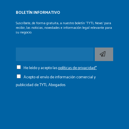
BOLETÍN INFORMATIVO
Suscríbete, de forma gratuita, a nuestro boletín ‘TYTL News’
para
recibir, las noticias, novedades e información legal
relevante para
su negocio.
He leído y acepto las
políticas de privacidad*
Acepto el envío de información comercial y
publicidad de TYTL Abogados