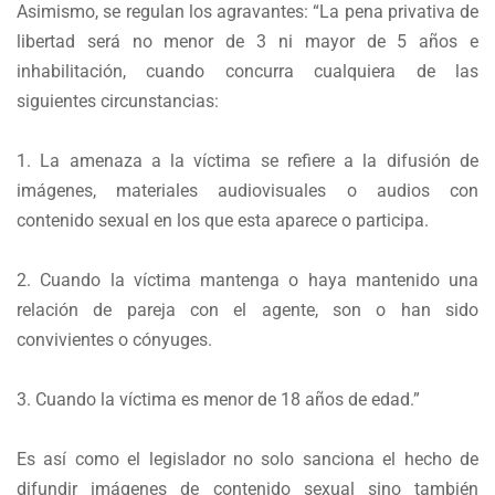
Asimismo, se regulan los agravantes: “La pena privativa de
libertad será no menor de 3 ni mayor de 5 años e
inhabilitación, cuando concurra cualquiera de las
siguientes circunstancias:
1. La amenaza a la víctima se refiere a la difusión de
imágenes, materiales audiovisuales o audios con
contenido sexual en los que esta aparece o participa.
2. Cuando la víctima mantenga o haya mantenido una
relación de pareja con el agente, son o han sido
convivientes o cónyuges.
3. Cuando la víctima es menor de 18 años de edad.”
Es así como el legislador no solo sanciona el hecho de
difundir imágenes de contenido sexual sino también