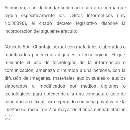
Asimismo, a fin de brindar coherencia con otra norma que
regula específicamente los Delitos Informáticos (Ley
No.30096), el citado decreto legislativo dispone la
incorporación del siguiente artículo:
“Artículo 5-A.- Chantaje sexual con materiales elaborados o
modificados por medios digitales o tecnológicos. El que,
mediante el uso de tecnologías de la información o
comunicación, amenaza o intimida a una persona, con la
difusión de imágenes, materiales audiovisuales o audios
elaborados o modificados por medios digitales o
tecnológicos, para obtener de ella una conducta o acto de
connotación sexual, será reprimido con pena privativa de la
libertad no menor de 2 ni mayor de 4 años e inhabilitación
(…)”