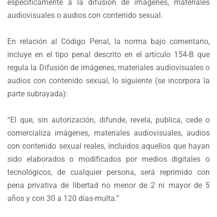
específicamente a la difusión de imágenes, materiales
audiovisuales o audios con contenido sexual.
En relación al Código Penal, la norma bajo comentario,
incluye en el tipo penal descrito en el artículo 154-B que
regula la Difusión de imágenes, materiales audiovisuales o
audios con contenido sexual, lo siguiente (se incorpora la
parte subrayada):
“El que, sin autorización, difunde, revela, publica, cede o
comercializa imágenes, materiales audiovisuales, audios
con contenido sexual reales, incluidos aquellos que hayan
sido elaborados o modificados por medios digitales o
tecnológicos, de cualquier persona, será reprimido con
pena privativa de libertad no menor de 2 ni mayor de 5
años y con 30 a 120 días-multa.”