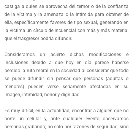
castiga a quien se aprovecha del temor o de la confianza
de la víctima y la amenaza o la intimida para obtener de
ella, específicamente favores de tipo sexual, generando en
la víctima un círculo delincuencial con más y más material
que el trasgresor podría difundir.
Consideramos un acierto dichas modificaciones e
inclusiones debido a que hoy en día parece haberse
perdido la ruta moral en la sociedad al considerar que todo
se puede difundir sin pensar que personas (adultas o
menores) pueden verse seriamente afectadas en su
imagen, intimidad, honor y dignidad.
Es muy difícil, en la actualidad, encontrar a alguien que no
porte un celular y, ante cualquier evento observamos
personas grabando; no solo por razones de seguridad, sino