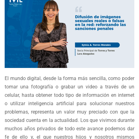
El mundo digital, desde la forma más sencilla, como poder
tomar una fotografía o grabar un video a través de un
celular, hasta obtener todo tipo de información en internet
o utilizar inteligencia artificial para solucionar nuestros
problemas, representa un valor muy preciado con que la
sociedad cuenta en la actualidad. Los que vivimos durante
muchos años privados de todo este avance podemos dar
fe de ello y, el que nuestros hijos y nosotros mismos