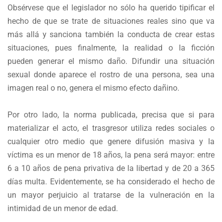
Obsérvese que el legislador no sólo ha querido tipificar el
hecho de que se trate de situaciones reales sino que va
más allá y sanciona también la conducta de crear estas
situaciones, pues finalmente, la realidad o la ficción
pueden generar el mismo daño. Difundir una situación
sexual donde aparece el rostro de una persona, sea una
imagen real o no, genera el mismo efecto dañino.
Por otro lado, la norma publicada, precisa que si para
materializar el acto, el trasgresor utiliza redes sociales o
cualquier otro medio que genere difusión masiva y la
víctima es un menor de 18 años, la pena será mayor: entre
6 a 10 años de pena privativa de la libertad y de 20 a 365
días multa. Evidentemente, se ha considerado el hecho de
un mayor perjuicio al tratarse de la vulneración en la
intimidad de un menor de edad.