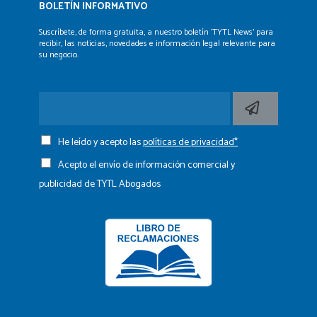
BOLETÍN INFORMATIVO
Suscríbete, de forma gratuita, a nuestro boletín ‘TYTL News’
para
recibir, las noticias, novedades e información legal
relevante para
su negocio.
He leído y acepto las
políticas de privacidad*
Acepto el envío de información comercial y
publicidad de TYTL Abogados