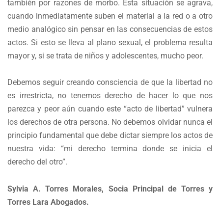
también por razones de morbo. Esta situación se agrava,
cuando inmediatamente suben el material a la red o a otro
medio analógico sin pensar en las consecuencias de estos
actos. Si esto se lleva al plano sexual, el problema resulta
mayor y, si se trata de niños y adolescentes, mucho peor.
Debemos seguir creando consciencia de que la libertad no
es irrestricta, no tenemos derecho de hacer lo que nos
parezca y peor aún cuando este “acto de libertad” vulnera
los derechos de otra persona. No debemos olvidar nunca el
principio fundamental que debe dictar siempre los actos de
nuestra vida: “mi derecho termina donde se inicia el
derecho del otro”.
Sylvia A. Torres Morales, Socia Principal de Torres y
Torres Lara Abogados.