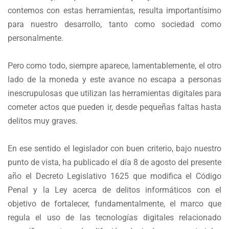
contemos con estas herramientas, resulta importantísimo
para nuestro desarrollo, tanto como sociedad como
personalmente.
Pero como todo, siempre aparece, lamentablemente, el otro
lado de la moneda y este avance no escapa a personas
inescrupulosas que utilizan las herramientas digitales para
cometer actos que pueden ir, desde pequeñas faltas hasta
delitos muy graves.
En ese sentido el legislador con buen criterio, bajo nuestro
punto de vista, ha publicado el día 8 de agosto del presente
año el Decreto Legislativo 1625 que modifica el Código
Penal y la Ley acerca de delitos informáticos con el
objetivo de fortalecer, fundamentalmente, el marco que
regula el uso de las tecnologías digitales relacionado