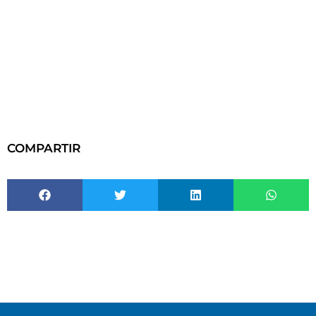
COMPARTIR