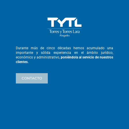
Durante más de cinco décadas hemos
acumulado una
importante y sólida
experiencia en el ámbito jurídico,
económico y administrativo,
poniéndola
al servicio de nuestros
clientes.
CONTACTO