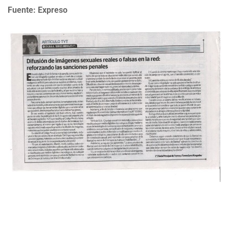
Fuente: Expreso