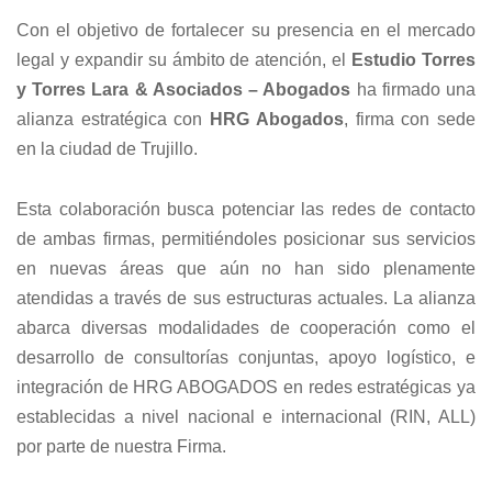
Con el objetivo de fortalecer su presencia en el mercado
legal y expandir su ámbito de atención, el
Estudio Torres
y Torres Lara & Asociados – Abogados
ha firmado una
alianza estratégica con
HRG Abogados
, firma con sede
en la ciudad de Trujillo.
Esta colaboración busca potenciar las redes de contacto
de ambas firmas, permitiéndoles posicionar sus servicios
en nuevas áreas que aún no han sido plenamente
atendidas a través de sus estructuras actuales. La alianza
abarca diversas modalidades de cooperación como el
desarrollo de consultorías conjuntas, apoyo logístico, e
integración de HRG ABOGADOS en redes estratégicas ya
establecidas a nivel nacional e internacional (RIN, ALL)
por parte de nuestra Firma.