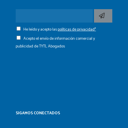
He leído y acepto las
políticas de privacidad*
Acepto el envío de información comercial y
publicidad de TYTL Abogados
SIGAMOS CONECTADOS​