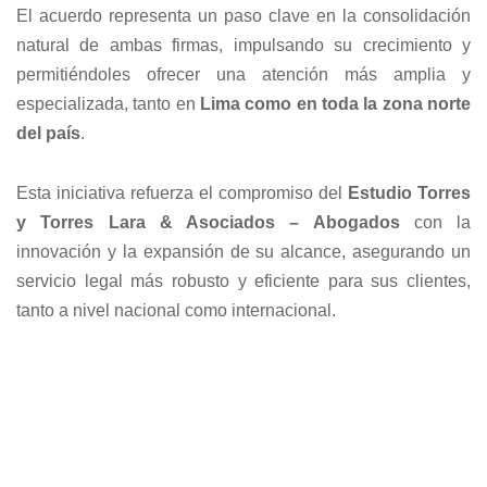
El acuerdo representa un paso clave en la consolidación
natural de ambas firmas, impulsando su crecimiento y
permitiéndoles ofrecer una atención más amplia y
especializada, tanto en
Lima como en toda la zona norte
del país
.
Esta iniciativa refuerza el compromiso del
Estudio Torres
y Torres Lara & Asociados – Abogados
con la
innovación y la expansión de su alcance, asegurando un
servicio legal más robusto y eficiente para sus clientes,
tanto a nivel nacional como internacional.