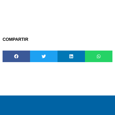
COMPARTIR