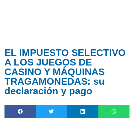
Ir
al
contenido
EL IMPUESTO SELECTIVO
A LOS JUEGOS DE
CASINO Y MÁQUINAS
TRAGAMONEDAS: su
declaración y pago