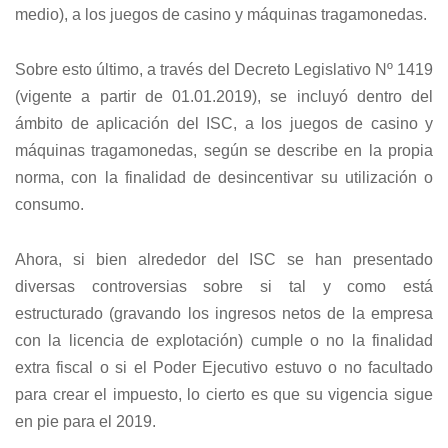
medio), a los juegos de casino y máquinas tragamonedas.
Sobre esto último, a través del Decreto Legislativo Nº 1419
(vigente a partir de 01.01.2019), se incluyó dentro del
ámbito de aplicación del ISC, a los juegos de casino y
máquinas tragamonedas, según se describe en la propia
norma, con la finalidad de desincentivar su utilización o
consumo.
Ahora, si bien alrededor del ISC se han presentado
diversas controversias sobre si tal y como está
estructurado (gravando los ingresos netos de la empresa
con la licencia de explotación) cumple o no la finalidad
extra fiscal o si el Poder Ejecutivo estuvo o no facultado
para crear el impuesto, lo cierto es que su vigencia sigue
en pie para el 2019.