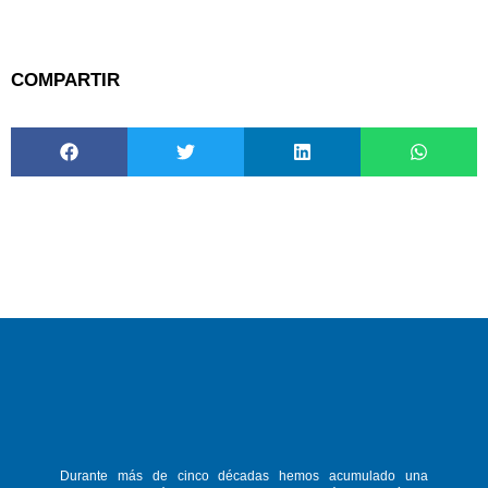
COMPARTIR
Durante más de cinco décadas hemos
acumulado una