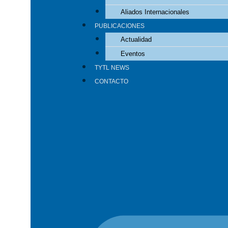
Aliados Internacionales
PUBLICACIONES
Actualidad
Eventos
TYTL NEWS
CONTACTO