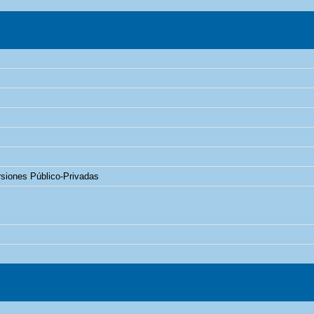
rsiones Público-Privadas