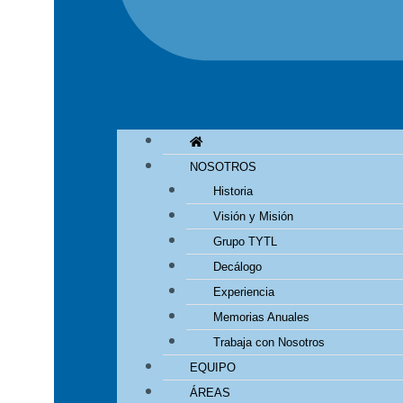
NOSOTROS
Historia
Visión y Misión
Grupo TYTL
Decálogo
Experiencia
Memorias Anuales
Trabaja con Nosotros
EQUIPO
ÁREAS