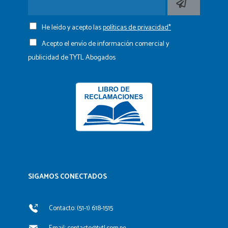
He leído y acepto las
políticas de privacidad*
Acepto el envío de información comercial y
publicidad de TYTL Abogados
SIGAMOS CONECTADOS​
Contacto: (51-1) 618-1515