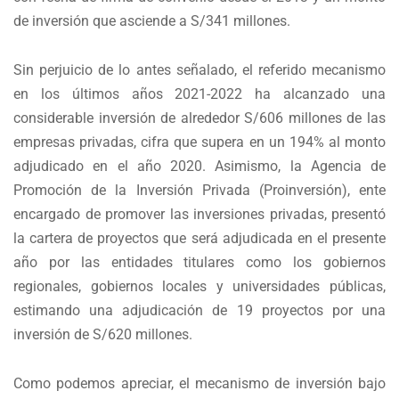
de inversión que asciende a S/341 millones.
Sin perjuicio de lo antes señalado, el referido mecanismo
en los últimos años 2021-2022 ha alcanzado una
considerable inversión de alrededor S/606 millones de las
empresas privadas, cifra que supera en un 194% al monto
adjudicado en el año 2020. Asimismo, la Agencia de
Promoción de la Inversión Privada (Proinversión), ente
encargado de promover las inversiones privadas, presentó
la cartera de proyectos que será adjudicada en el presente
año por las entidades titulares como los gobiernos
regionales, gobiernos locales y universidades públicas,
estimando una adjudicación de 19 proyectos por una
inversión de S/620 millones.
Como podemos apreciar, el mecanismo de inversión bajo