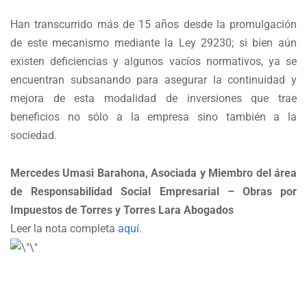
Han transcurrido más de 15 años desde la promulgación
de este mecanismo mediante la Ley 29230; si bien aún
existen deficiencias y algunos vacíos normativos, ya se
encuentran subsanando para asegurar la continuidad y
mejora de esta modalidad de inversiones que trae
beneficios no sólo a la empresa sino también a la
sociedad.
Mercedes Umasi Barahona, Asociada y Miembro del área
de Responsabilidad Social Empresarial – Obras por
Impuestos de Torres y Torres Lara Abogados
Leer la nota completa
aquí
.