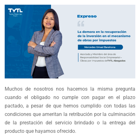
Muchos de nosotros nos hacemos la misma pregunta
cuando el obligado no cumple con pagar en el plazo
pactado, a pesar de que hemos cumplido con todas las
condiciones que ameritan la retribución por la culminación
de la prestación del servicio brindado o la entrega del
producto que hayamos ofrecido.