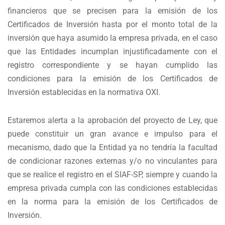
financieros que se precisen para la emisión de los
Certificados de Inversión hasta por el monto total de la
inversión que haya asumido la empresa privada, en el caso
que las Entidades incumplan injustificadamente con el
registro correspondiente y se hayan cumplido las
condiciones para la emisión de los Certificados de
Inversión establecidas en la normativa OXI.
Estaremos alerta a la aprobación del proyecto de Ley, que
puede constituir un gran avance e impulso para el
mecanismo, dado que la Entidad ya no tendría la facultad
de condicionar razones externas y/o no vinculantes para
que se realice el registro en el SIAF-SP, siempre y cuando la
empresa privada cumpla con las condiciones establecidas
en la norma para la emisión de los Certificados de
Inversión.