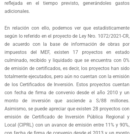
reflejada en el tiempo previsto, generándoles gastos
adicionales.
En relación con ello, podemos ver que estadísticamente
según lo referido en el proyecto de Ley Nro. 1072/2021-CR,
de acuerdo con la base de información de obras por
impuestos del MEF, existen 17 proyectos en estado
culminado, recibido y liquidado que se encuentra con 0%
de emisión de certificados, es decir, los proyectos han sido
totalmente ejecutados, pero aún no cuentan con la emisión
de los Certificados de Inversión. Estos proyectos cuentan
con fecha de firma de convenio desde el año 2010 y un
monto de inversión que asciende a S/88 millones.
Asimismo, se puede apreciar que existen 28 proyectos con
emisión de Certificado de Inversión Pública Regional y
Local (CIPRL) con un avance de emisión entre 11% y 90%,
con fecha de firma de convenio desde el 2013 y un monto