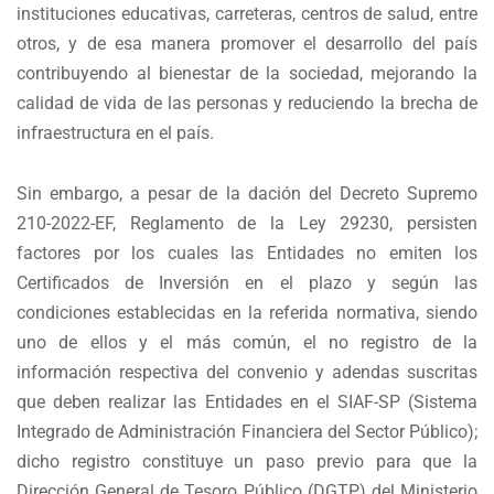
instituciones educativas, carreteras, centros de salud, entre
otros, y de esa manera promover el desarrollo del país
contribuyendo al bienestar de la sociedad, mejorando la
calidad de vida de las personas y reduciendo la brecha de
infraestructura en el país.
Sin embargo, a pesar de la dación del Decreto Supremo
210-2022-EF, Reglamento de la Ley 29230, persisten
factores por los cuales las Entidades no emiten los
Certificados de Inversión en el plazo y según las
condiciones establecidas en la referida normativa, siendo
uno de ellos y el más común, el no registro de la
información respectiva del convenio y adendas suscritas
que deben realizar las Entidades en el SIAF-SP (Sistema
Integrado de Administración Financiera del Sector Público);
dicho registro constituye un paso previo para que la
Dirección General de Tesoro Público (DGTP) del Ministerio