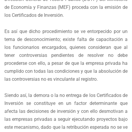
de Economía y Finanzas (MEF) proceda con la emisión de
los Certificados de Inversión.
Es así que dicho procedimiento se ve entorpecido por un
tema de desconocimiento; existe falta de capacitación a
los funcionarios encargados, quienes consideran que al
tener controversias pendientes de resolver no debe
procederse con ello, a pesar de que la empresa privada ha
cumplido con todas las condiciones y que la absolución de
las controversias no es vinculante al registro.
Siendo así, la demora o la no entrega de los Certificados de
Inversión se constituye en un factor determinante que
afecta las decisiones de inversión y con ello desmotivan a
las empresas privadas a seguir ejecutando proyectos bajo
este mecanismo, dado que la retribución esperada no se ve