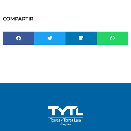
COMPARTIR