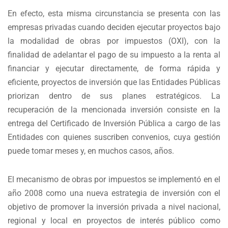
En efecto, esta misma circunstancia se presenta con las
empresas privadas cuando deciden ejecutar proyectos bajo
la modalidad de obras por impuestos (OXI), con la
finalidad de adelantar el pago de su impuesto a la renta al
financiar y ejecutar directamente, de forma rápida y
eficiente, proyectos de inversión que las Entidades Públicas
priorizan dentro de sus planes estratégicos. La
recuperación de la mencionada inversión consiste en la
entrega del Certificado de Inversión Pública a cargo de las
Entidades con quienes suscriben convenios, cuya gestión
puede tomar meses y, en muchos casos, años.
El mecanismo de obras por impuestos se implementó en el
año 2008 como una nueva estrategia de inversión con el
objetivo de promover la inversión privada a nivel nacional,
regional y local en proyectos de interés público como