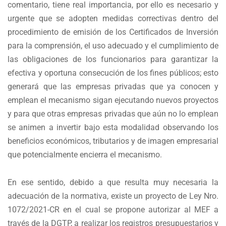
comentario, tiene real importancia, por ello es necesario y
urgente que se adopten medidas correctivas dentro del
procedimiento de emisión de los Certificados de Inversión
para la comprensión, el uso adecuado y el cumplimiento de
las obligaciones de los funcionarios para garantizar la
efectiva y oportuna consecución de los fines públicos; esto
generará que las empresas privadas que ya conocen y
emplean el mecanismo sigan ejecutando nuevos proyectos
y para que otras empresas privadas que aún no lo emplean
se animen a invertir bajo esta modalidad observando los
beneficios económicos, tributarios y de imagen empresarial
que potencialmente encierra el mecanismo.
En ese sentido, debido a que resulta muy necesaria la
adecuación de la normativa, existe un proyecto de Ley Nro.
1072/2021-CR en el cual se propone autorizar al MEF a
través de la DGTP, a realizar los registros presupuestarios y