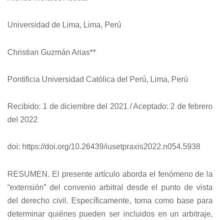
Universidad de Lima, Lima, Perú
Christian Guzmán Arias**
Pontificia Universidad Católica del Perú, Lima, Perú
Recibido: 1 de diciembre del 2021 / Aceptado: 2 de febrero
del 2022
doi: https://doi.org/10.26439/iusetpraxis2022.n054.5938
RESUMEN. El presente artículo aborda el fenómeno de la
“extensión” del convenio arbitral desde el punto de vista
del derecho civil. Específicamente, toma como base para
determinar quiénes pueden ser incluidos en un arbitraje,