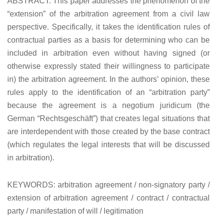
ABSTRACT. This paper addresses the phenomenon of the
“extension” of the arbitration agreement from a civil law
perspective. Specifically, it takes the identification rules of
contractual parties as a basis for determining who can be
included in arbitration even without having signed (or
otherwise expressly stated their willingness to participate
in) the arbitration agreement. In the authors’ opinion, these
rules apply to the identification of an “arbitration party”
because the agreement is a negotium juridicum (the
German “Rechtsgeschäft”) that creates legal situations that
are interdependent with those created by the base contract
(which regulates the legal interests that will be discussed
in arbitration).
KEYWORDS: arbitration agreement / non-signatory party /
extension of arbitration agreement / contract / contractual
party / manifestation of will / legitimation