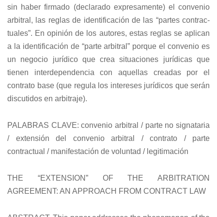
sin haber firmado (declarado expresamente) el convenio
arbitral, las reglas de identificación de las “partes contrac-
tuales”. En opinión de los autores, estas reglas se aplican
a la identificación de “parte arbitral” porque el convenio es
un negocio jurídico que crea situaciones jurídicas que
tienen interdependencia con aquellas creadas por el
contrato base (que regula los intereses jurídicos que serán
discutidos en arbitraje).
PALABRAS CLAVE: convenio arbitral / parte no signataria
/ extensión del convenio arbitral / contrato / parte
contractual / manifestación de voluntad / legitimación
THE “EXTENSION” OF THE ARBITRATION
AGREEMENT: AN APPROACH FROM CONTRACT LAW