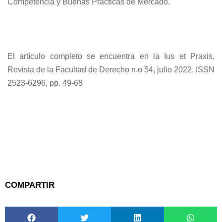
Competencia y Buenas Prácticas de Mercado.
El artículo completo se encuentra en la Ius et Praxis,
Revista de la Facultad de Derecho n.o 54, julio 2022, ISSN
2523-6296, pp. 49-68
COMPARTIR