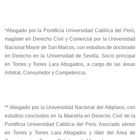
*Abogado por la Pontificia Universidad Católica del Perú,
magíster en Derecho Civil y Comercial por la Universidad
Nacional Mayor de San Marcos, con estudios de doctorado
en Derecho en la Universidad de Sevilla. Socio principal
en Torres y Torres Lara Abogados, a cargo de las áreas
Arbitral, Consumidor y Competencia.
** Abogado por la Universidad Nacional del Altiplano, con
estudios concluidos en la Maestría en Derecho Civil de la
Pontificia Universidad Católica del Perú. Asociado sénior
en Torres y Torres Lara Abogados y líder del Área de