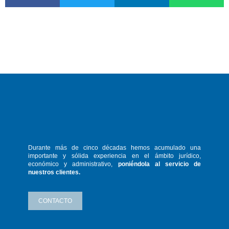
Durante más de cinco décadas hemos
acumulado una
importante y sólida
experiencia en el ámbito jurídico,
económico y administrativo,
poniéndola
al servicio de
nuestros clientes.
CONTACTO