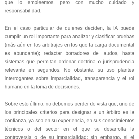
que lo empleemos, pero con mucho cuidado y
responsabilidad.
En el caso particular de quienes deciden, la IA puede
cumplir un rol importante para analizar y clasificar pruebas
(más aún en los arbitrajes en los que la carga documental
es abundante); redactar borradores de laudos, hasta
sistemas que permitan ordenar doctrina o jurisprudencia
relevante en segundos. No obstante, su uso plantea
interrogantes sobre imparcialidad, transparencia y el rol
humano en la toma de decisiones.
Sobre esto último, no debemos perder de vista que, uno de
los principales criterios para designar a un árbitro es la
confianza, ya sea en su experiencia, en sus conocimientos
técnicos o del sector en el que se desarrolla la
controversia o de su imparcialidad; sin embargo, si el