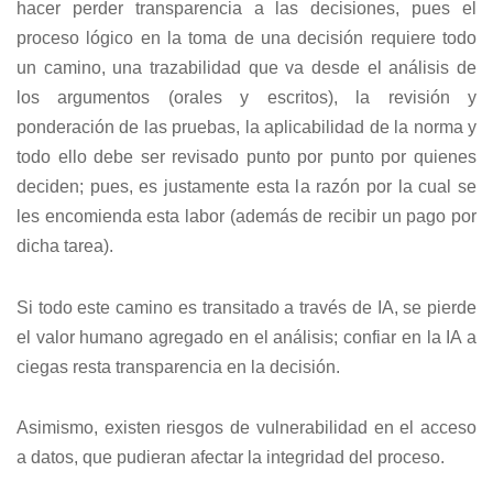
hacer perder transparencia a las decisiones, pues el
proceso lógico en la toma de una decisión requiere todo
un camino, una trazabilidad que va desde el análisis de
los argumentos (orales y escritos), la revisión y
ponderación de las pruebas, la aplicabilidad de la norma y
todo ello debe ser revisado punto por punto por quienes
deciden; pues, es justamente esta la razón por la cual se
les encomienda esta labor (además de recibir un pago por
dicha tarea).
Si todo este camino es transitado a través de IA, se pierde
el valor humano agregado en el análisis; confiar en la IA a
ciegas resta transparencia en la decisión.
Asimismo, existen riesgos de vulnerabilidad en el acceso
a datos, que pudieran afectar la integridad del proceso.