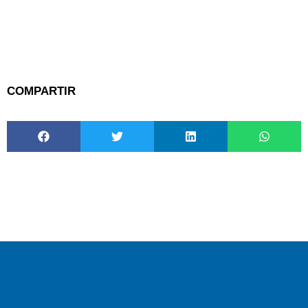
COMPARTIR