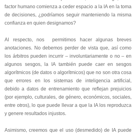
factor humano comienza a ceder espacio a la IA en la toma
de decisiones, ¿podríamos seguir manteniendo la misma
confianza en quien designamos?
Al respecto, nos permitimos hacer algunas breves
anotaciones. No debemos perder de vista que, así como
los árbitros pueden incurrir – involuntariamente o no – en
algunos sesgos, la IA también puede caer en sesgos
algorítmicos (de datos o algorítmicos) que no son otra cosa
que errores en los sistemas de inteligencia artificial,
debido a datos de entrenamiento que reflejan prejuicios
(por ejemplo, culturales, de género, económicos, sociales,
entre otros), lo que puede llevar a que la IA los reproduzca
y genere resultados injustos.
Asimismo, creemos que el uso (desmedido) de IA puede