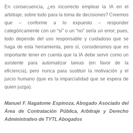
En consecuencia, ¿es incorrecto emplear la IA en el
arbitraje, sobre todo para la toma de decisiones? Creemos
que – conforme a lo expuesto – responder
categóricamente con un “si” o un “no” sería un error; pues,
todo depende del uso responsable y cuidadoso que se
haga de esta herramienta, pero sí, consideramos que es
importante tener en cuenta que la IA debe servir como un
asistente para automatizar tareas (en favor de la
eficiencia), pero nunca para sustituir la motivación y el
juicio humano (que es la imparcialidad que se espera de
quien juzga).
Manuel F. Nagatome Espinoza, Abogado Asociado del
Área de Contratación Pública, Arbitraje y Derecho
Administrativo de TYTL Abogados