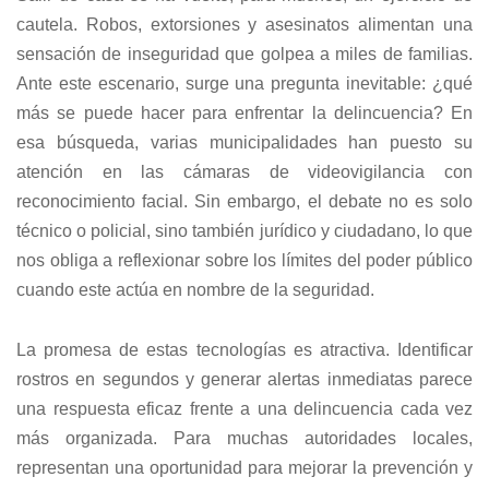
cautela. Robos, extorsiones y asesinatos alimentan una
sensación de inseguridad que golpea a miles de familias.
Ante este escenario, surge una pregunta inevitable: ¿qué
más se puede hacer para enfrentar la delincuencia? En
esa búsqueda, varias municipalidades han puesto su
atención en las cámaras de videovigilancia con
reconocimiento facial. Sin embargo, el debate no es solo
técnico o policial, sino también jurídico y ciudadano, lo que
nos obliga a reflexionar sobre los límites del poder público
cuando este actúa en nombre de la seguridad.
La promesa de estas tecnologías es atractiva. Identificar
rostros en segundos y generar alertas inmediatas parece
una respuesta eficaz frente a una delincuencia cada vez
más organizada. Para muchas autoridades locales,
representan una oportunidad para mejorar la prevención y