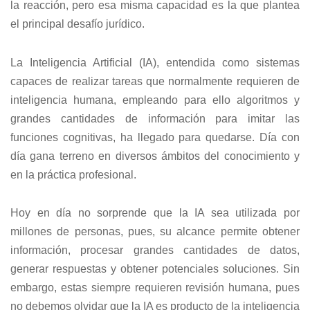
la reacción, pero esa misma capacidad es la que plantea
el principal desafío jurídico.
La Inteligencia Artificial (IA), entendida como sistemas
capaces de realizar tareas que normalmente requieren de
inteligencia humana, empleando para ello algoritmos y
grandes cantidades de información para imitar las
funciones cognitivas, ha llegado para quedarse. Día con
día gana terreno en diversos ámbitos del conocimiento y
en la práctica profesional.
Hoy en día no sorprende que la IA sea utilizada por
millones de personas, pues, su alcance permite obtener
información, procesar grandes cantidades de datos,
generar respuestas y obtener potenciales soluciones. Sin
embargo, estas siempre requieren revisión humana, pues
no debemos olvidar que la IA es producto de la inteligencia