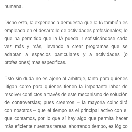
humana.
Dicho esto, la experiencia demuestra que la IA también es
empleada en el desarrollo de actividades profesionales; lo
que ha permitido que la IA pueda ir sofisticándose cada
vez más y más, llevando a crear programas que se
adaptan a espacios particulares y a actividades (o
profesiones) mas específicas.
Esto sin duda no es ajeno al arbitraje, tanto para quienes
litigan como para quienes tienen la importante labor de
resolver conflictos a través de este mecanismo de solución
de controversias; pues creemos – la mayoría coincidirá
con nosotros – que el tiempo es el principal activo con el
que contamos, por lo que sí hay algo que permita hacer
más eficiente nuestras tareas, ahorrando tiempo, es lógico