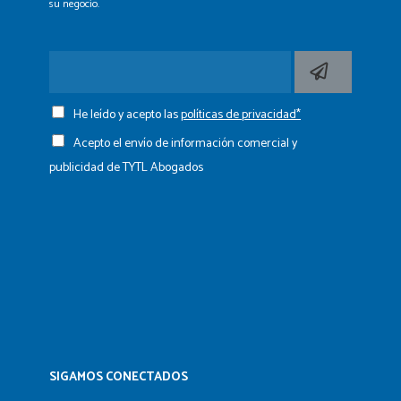
su negocio.
He leído y acepto las
políticas de privacidad*
Acepto el envío de información comercial y
publicidad de TYTL Abogados
SIGAMOS CONECTADOS​