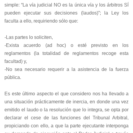
simple: “La vía judicial NO es la única vía y los árbitros SÍ
pueden ejecutar sus decisiones (laudos)”; la Ley los
faculta a ello, requiriendo sólo que:
-Las partes lo soliciten,
-Exista acuerdo (ad hoc) o esté previsto en los
reglamentos (la totalidad de reglamentos recoge esta
facultad) y,
-No sea necesario requerir a la asistencia de la fuerza
pública.
Es este último aspecto el que considero nos ha llevado a
una situación prácticamente de inercia, en donde una vez
emitido el laudo o la resolución que lo integra, se opta por
declarar el cese de las funciones del Tribunal Arbitral,
propiciando con ello, a que la parte ejecutante interponga