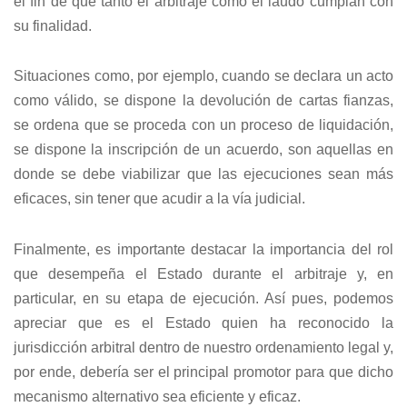
el fin de que tanto el arbitraje como el laudo cumplan con
su finalidad.
Situaciones como, por ejemplo, cuando se declara un acto
como válido, se dispone la devolución de cartas fianzas,
se ordena que se proceda con un proceso de liquidación,
se dispone la inscripción de un acuerdo, son aquellas en
donde se debe viabilizar que las ejecuciones sean más
eficaces, sin tener que acudir a la vía judicial.
Finalmente, es importante destacar la importancia del rol
que desempeña el Estado durante el arbitraje y, en
particular, en su etapa de ejecución. Así pues, podemos
apreciar que es el Estado quien ha reconocido la
jurisdicción arbitral dentro de nuestro ordenamiento legal y,
por ende, debería ser el principal promotor para que dicho
mecanismo alternativo sea eficiente y eficaz.