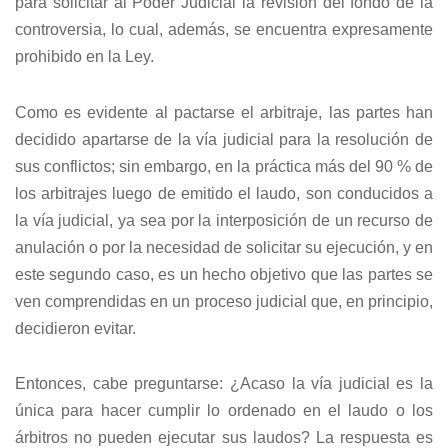
para solicitar al Poder Judicial la revisión del fondo de la
controversia, lo cual, además, se encuentra expresamente
prohibido en la Ley.
Como es evidente al pactarse el arbitraje, las partes han
decidido apartarse de la vía judicial para la resolución de
sus conflictos; sin embargo, en la práctica más del 90 % de
los arbitrajes luego de emitido el laudo, son conducidos a
la vía judicial, ya sea por la interposición de un recurso de
anulación o por la necesidad de solicitar su ejecución, y en
este segundo caso, es un hecho objetivo que las partes se
ven comprendidas en un proceso judicial que, en principio,
decidieron evitar.
Entonces, cabe preguntarse: ¿Acaso la vía judicial es la
única para hacer cumplir lo ordenado en el laudo o los
árbitros no pueden ejecutar sus laudos? La respuesta es