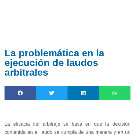
Ir
al
contenido
La problemática en la
ejecución de laudos
arbitrales
La eficacia del arbitraje se basa en que la decisión
contenida en el laudo se cumpla de una manera y en un