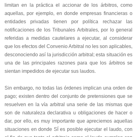
limitan en la práctica el accionar de los árbitros, como
aquellas, por ejemplo, en donde empresas financieras o
entidades privadas tienen por política rechazar las
notificaciones de los Tribunales Arbitrales, por lo general
referidas a medidas cautelares a ejecutar, al considerar
que los efectos del Convenio Arbitral no les son aplicables,
desconociendo así la jurisdicción arbitral; esta situación es
una de las principales razones para que los árbitros se
sientan impedidos de ejecutar sus laudos.
Sin embargo, no todas las órdenes implican una orden de
pago; existen dentro del conjunto de pretensiones que se
resuelven en la vía arbitral una serie de las mismas que
son de naturaleza declarativa u obligaciones de hacer o
dar, por ello, es muy importante que apreciemos aquellas
situaciones en donde SÍ es posible ejecutar el laudo, con