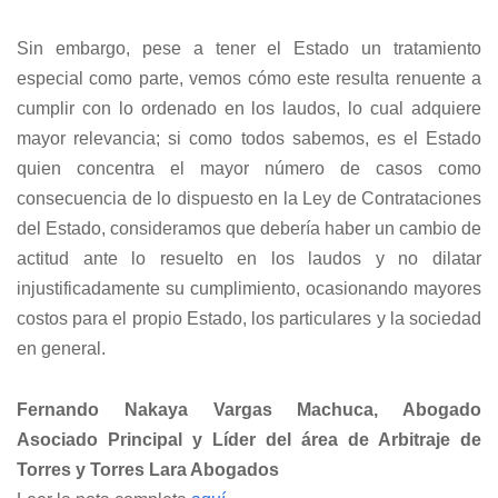
Sin embargo, pese a tener el Estado un tratamiento
especial como parte, vemos cómo este resulta renuente a
cumplir con lo ordenado en los laudos, lo cual adquiere
mayor relevancia; si como todos sabemos, es el Estado
quien concentra el mayor número de casos como
consecuencia de lo dispuesto en la Ley de Contrataciones
del Estado, consideramos que debería haber un cambio de
actitud ante lo resuelto en los laudos y no dilatar
injustificadamente su cumplimiento, ocasionando mayores
costos para el propio Estado, los particulares y la sociedad
en general.
Fernando Nakaya Vargas Machuca,
Abogado
Asociado Principal y Líder del área de Arbitraje de
Torres y Torres Lara Abogados