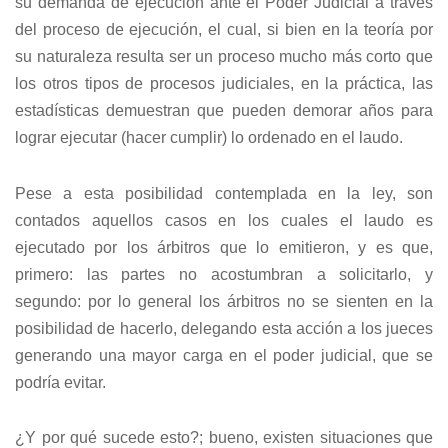
su demanda de ejecución ante el Poder Judicial a través
del proceso de ejecución, el cual, si bien en la teoría por
su naturaleza resulta ser un proceso mucho más corto que
los otros tipos de procesos judiciales, en la práctica, las
estadísticas demuestran que pueden demorar años para
lograr ejecutar (hacer cumplir) lo ordenado en el laudo.
Pese a esta posibilidad contemplada en la ley, son
contados aquellos casos en los cuales el laudo es
ejecutado por los árbitros que lo emitieron, y es que,
primero: las partes no acostumbran a solicitarlo, y
segundo: por lo general los árbitros no se sienten en la
posibilidad de hacerlo, delegando esta acción a los jueces
generando una mayor carga en el poder judicial, que se
podría evitar.
¿Y por qué sucede esto?; bueno, existen situaciones que