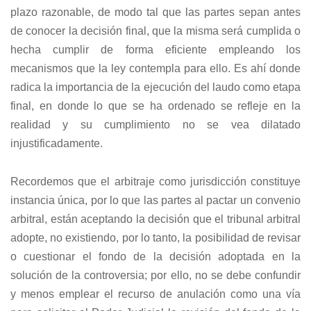
plazo razonable, de modo tal que las partes sepan antes
de conocer la decisión final, que la misma será cumplida o
hecha cumplir de forma eficiente empleando los
mecanismos que la ley contempla para ello. Es ahí donde
radica la importancia de la ejecución del laudo como etapa
final, en donde lo que se ha ordenado se refleje en la
realidad y su cumplimiento no se vea dilatado
injustificadamente.
Recordemos que el arbitraje como jurisdicción constituye
instancia única, por lo que las partes al pactar un convenio
arbitral, están aceptando la decisión que el tribunal arbitral
adopte, no existiendo, por lo tanto, la posibilidad de revisar
o cuestionar el fondo de la decisión adoptada en la
solución de la controversia; por ello, no se debe confundir
y menos emplear el recurso de anulación como una vía