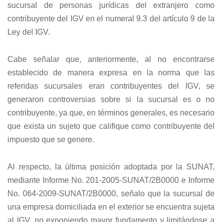
sucursal de personas jurídicas del extranjero como
contribuyente del IGV en el numeral 9.3 del artículo 9 de la
Ley del IGV.
Cabe señalar que, anteriormente, al no encontrarse
establecido de manera expresa en la norma que las
referidas sucursales eran contribuyentes del IGV, se
generaron controversias sobre si la sucursal es o no
contribuyente, ya que, en términos generales, es necesario
que exista un sujeto que califique como contribuyente del
impuesto que se genere.
Al respecto, la última posición adoptada por la SUNAT,
mediante Informe No. 201-2005-SUNAT/2B0000 e Informe
No. 064-2009-SUNAT/2B0000, señalo que la sucursal de
una empresa domiciliada en el exterior se encuentra sujeta
al IGV, no exponiendo mayor fundamento y limitándose a