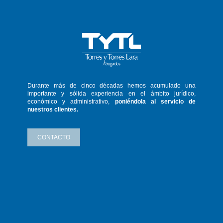
Durante más de cinco décadas hemos
acumulado una
importante y sólida
experiencia en el ámbito jurídico,
económico y administrativo,
poniéndola
al servicio de
nuestros clientes.
CONTACTO