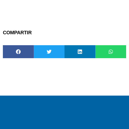
COMPARTIR