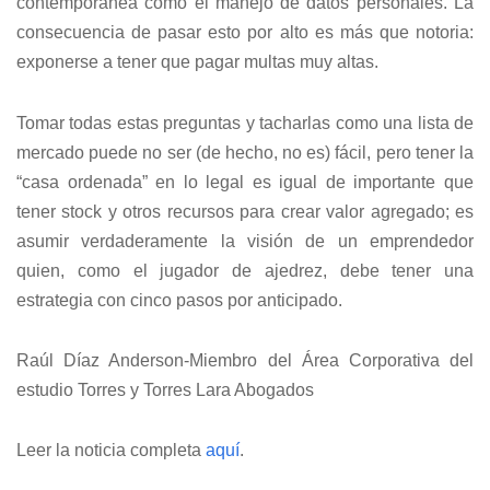
contemporánea como el manejo de datos personales. La
consecuencia de pasar esto por alto es más que notoria:
exponerse a tener que pagar multas muy altas.
Tomar todas estas preguntas y tacharlas como una lista de
mercado puede no ser (de hecho, no es) fácil, pero tener la
“casa ordenada” en lo legal es igual de importante que
tener stock y otros recursos para crear valor agregado; es
asumir verdaderamente la visión de un emprendedor
quien, como el jugador de ajedrez, debe tener una
estrategia con cinco pasos por anticipado.
Raúl Díaz Anderson-Miembro del Área Corporativa del
estudio Torres y Torres Lara Abogados
Leer la noticia completa
aquí
.