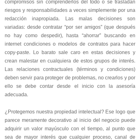
compromisos sin comprenderlos del todo o se trasladan
riesgos y responsabilidades a veces simplemente por una
redacción inapropiada. Las malas decisiones son
variadas: desde contratar “por ser amigos” (que después
no hay como despedir), hasta “ahorrar” buscando en
internet condiciones o modelos de contratos para hacer
copy-paste. Lo barato sale caro en estas decisiones y
crean malestar en cualquiera de estos grupos de interés.
Las relaciones contractuales (términos y condiciones)
deben servir para proteger de problemas, no crearlos y por
ello se debe contar desde el inicio con la asesoría
adecuada.
¿Protegemos nuestra propiedad intelectual? Ese logo que
parece meramente decorativo al inicio del negocio puede
adquirir un valor mayúsculo con el tiempo, al punto que
sea de mayor interés que cualquier proceso, canal de