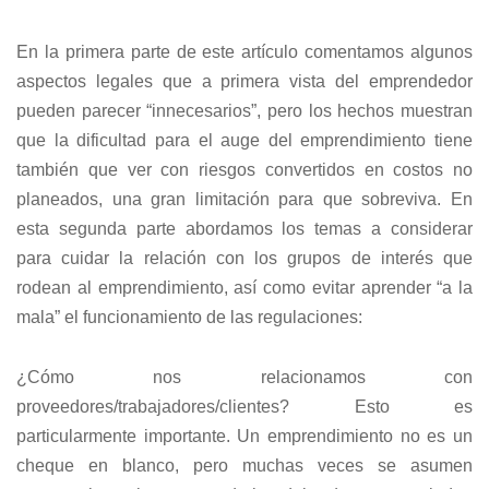
En la primera parte de este artículo comentamos algunos
aspectos legales que a primera vista del emprendedor
pueden parecer “innecesarios”, pero los hechos muestran
que la dificultad para el auge del emprendimiento tiene
también que ver con riesgos convertidos en costos no
planeados, una gran limitación para que sobreviva. En
esta segunda parte abordamos los temas a considerar
para cuidar la relación con los grupos de interés que
rodean al emprendimiento, así como evitar aprender “a la
mala” el funcionamiento de las regulaciones:
¿Cómo nos relacionamos con
proveedores/trabajadores/clientes? Esto es
particularmente importante. Un emprendimiento no es un
cheque en blanco, pero muchas veces se asumen