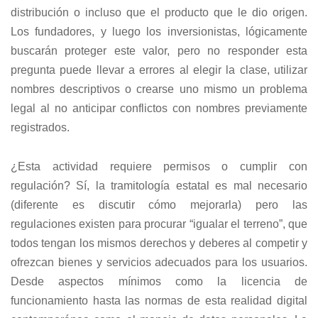
distribución o incluso que el producto que le dio origen.
Los fundadores, y luego los inversionistas, lógicamente
buscarán proteger este valor, pero no responder esta
pregunta puede llevar a errores al elegir la clase, utilizar
nombres descriptivos o crearse uno mismo un problema
legal al no anticipar conflictos con nombres previamente
registrados.
¿Esta actividad requiere permisos o cumplir con
regulación? Sí, la tramitología estatal es mal necesario
(diferente es discutir cómo mejorarla) pero las
regulaciones existen para procurar “igualar el terreno”, que
todos tengan los mismos derechos y deberes al competir y
ofrezcan bienes y servicios adecuados para los usuarios.
Desde aspectos mínimos como la licencia de
funcionamiento hasta las normas de esta realidad digital