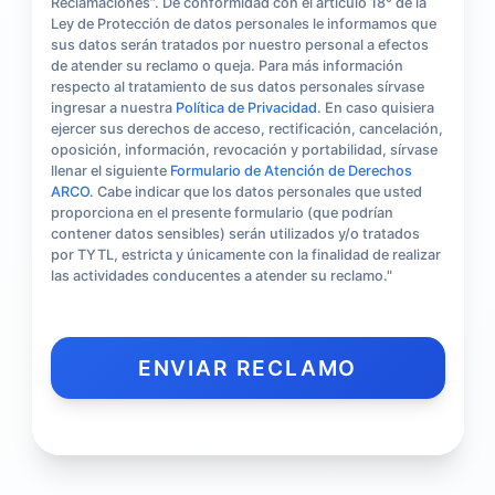
Reclamaciones”. De conformidad con el artículo 18° de la
Ley de Protección de datos personales le informamos que
sus datos serán tratados por nuestro personal a efectos
de atender su reclamo o queja. Para más información
respecto al tratamiento de sus datos personales sírvase
ingresar a nuestra
Política de Privacidad
. En caso quisiera
ejercer sus derechos de acceso, rectificación, cancelación,
oposición, información, revocación y portabilidad, sírvase
llenar el siguiente
Formulario de Atención de Derechos
ARCO
. Cabe indicar que los datos personales que usted
proporciona en el presente formulario (que podrían
contener datos sensibles) serán utilizados y/o tratados
por TYTL, estricta y únicamente con la finalidad de realizar
las actividades conducentes a atender su reclamo."