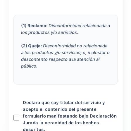
(1) Reclamo:
Disconformidad relacionada a
los productos y/o servicios.
(2) Queja:
Disconformidad no relacionada
a los productos y/o servicios; o, malestar o
descontento respecto a la atención al
público.
Declaro que soy titular del servicio y
acepto el contenido del presente
formulario manifestando bajo Declaración
Jurada la veracidad de los hechos
descritos.