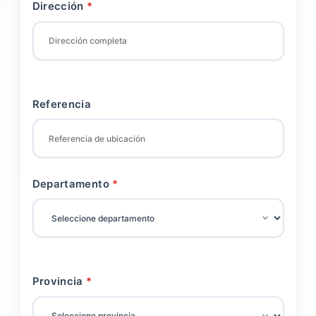
Dirección
Referencia
Departamento
Provincia