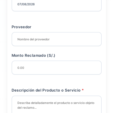
Proveedor
Monto Reclamado (S/.)
Descripción del Producto o Servicio