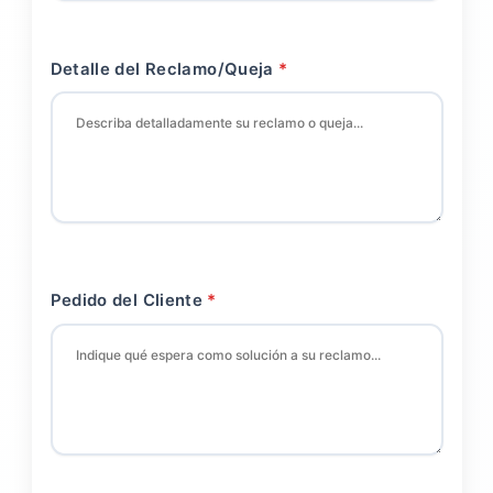
Detalle del Reclamo/Queja
Pedido del Cliente