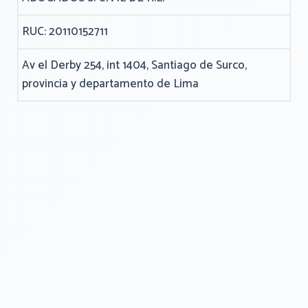
RUC: 20110152711
Av el Derby 254, int 1404, Santiago de Surco,
provincia y departamento de Lima