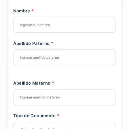
Nombre
Apellido Paterno
Apellido Materno
Tipo de Documento