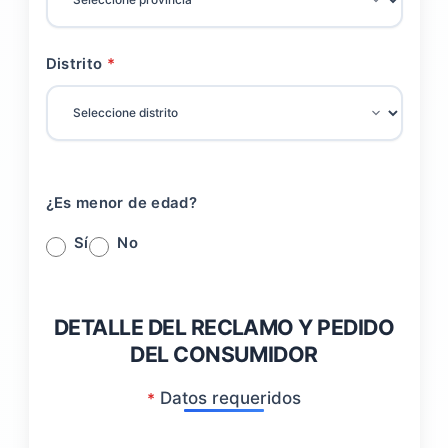
Distrito
¿Es menor de edad?
Sí
No
DETALLE DEL RECLAMO Y PEDIDO
DEL CONSUMIDOR
Datos requeridos
*