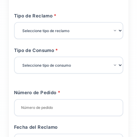
Tipo de Reclamo
Tipo de Consumo
Número de Pedido
Fecha del Reclamo