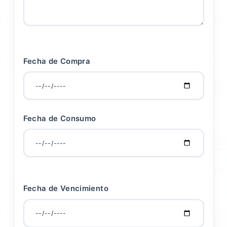
Fecha de Compra
Fecha de Consumo
Fecha de Vencimiento