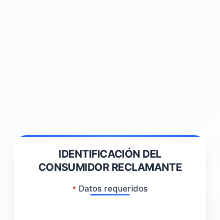
IDENTIFICACIÓN DEL
CONSUMIDOR RECLAMANTE
Datos requeridos
*