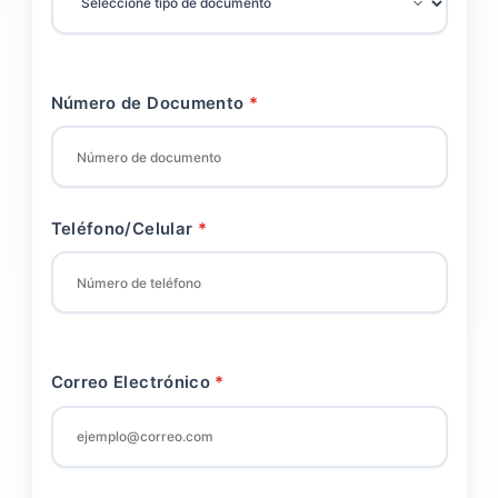
Número de Documento
Teléfono/Celular
Correo Electrónico