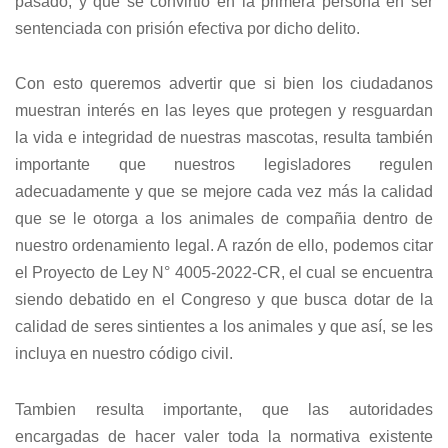
pasado, y que se convirtió en la primera persona en ser
sentenciada con prisión efectiva por dicho delito.
Con esto queremos advertir que si bien los ciudadanos
muestran interés en las leyes que protegen y resguardan
la vida e integridad de nuestras mascotas, resulta también
importante que nuestros legisladores regulen
adecuadamente y que se mejore cada vez más la calidad
que se le otorga a los animales de compañia dentro de
nuestro ordenamiento legal. A razón de ello, podemos citar
el Proyecto de Ley N° 4005-2022-CR, el cual se encuentra
siendo debatido en el Congreso y que busca dotar de la
calidad de seres sintientes a los animales y que así, se les
incluya en nuestro código civil.
Tambien resulta importante, que las autoridades
encargadas de hacer valer toda la normativa existente