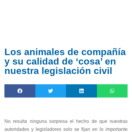
Ir
al
contenido
Los animales de compañía
y su calidad de ‘cosa’ en
nuestra legislación civil
No resulta ninguna sorpresa el hecho de que nuestras
autoridades y legisladores solo se fijan en lo importante