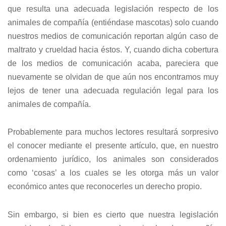
que resulta una adecuada legislación respecto de los
animales de compañía (entiéndase mascotas) solo cuando
nuestros medios de comunicación reportan algún caso de
maltrato y crueldad hacia éstos. Y, cuando dicha cobertura
de los medios de comunicación acaba, pareciera que
nuevamente se olvidan de que aún nos encontramos muy
lejos de tener una adecuada regulación legal para los
animales de compañía.
Probablemente para muchos lectores resultará sorpresivo
el conocer mediante el presente artículo, que, en nuestro
ordenamiento jurídico, los animales son considerados
como ‘cosas’ a los cuales se les otorga más un valor
económico antes que reconocerles un derecho propio.
Sin embargo, si bien es cierto que nuestra legislación