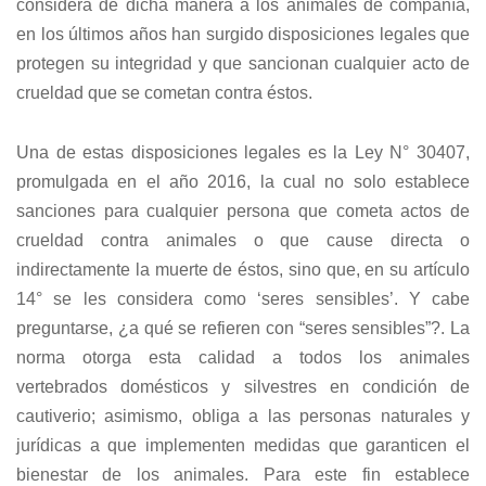
considera de dicha manera a los animales de compañía,
en los últimos años han surgido disposiciones legales que
protegen su integridad y que sancionan cualquier acto de
crueldad que se cometan contra éstos.
Una de estas disposiciones legales es la Ley N° 30407,
promulgada en el año 2016, la cual no solo establece
sanciones para cualquier persona que cometa actos de
crueldad contra animales o que cause directa o
indirectamente la muerte de éstos, sino que, en su artículo
14° se les considera como ‘seres sensibles’. Y cabe
preguntarse, ¿a qué se refieren con “seres sensibles”?. La
norma otorga esta calidad a todos los animales
vertebrados domésticos y silvestres en condición de
cautiverio; asimismo, obliga a las personas naturales y
jurídicas a que implementen medidas que garanticen el
bienestar de los animales. Para este fin establece