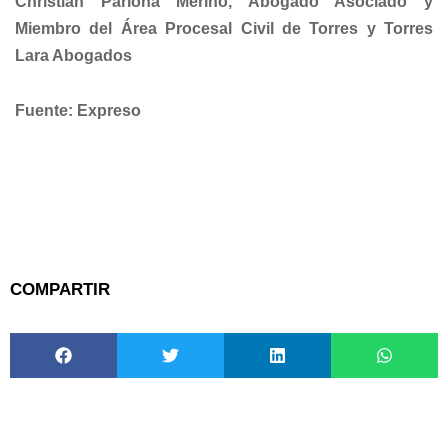
Christian Pariona Merino, Abogado Asociado y
Miembro del Área Procesal Civil de Torres y Torres
Lara Abogados
Fuente: Expreso
COMPARTIR