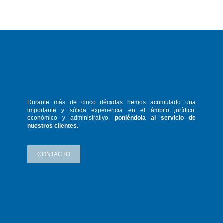
Durante más de cinco décadas hemos
acumulado una
importante y sólida
experiencia en el ámbito jurídico,
económico y administrativo,
poniéndola
al servicio de
nuestros clientes.
CONTACTO