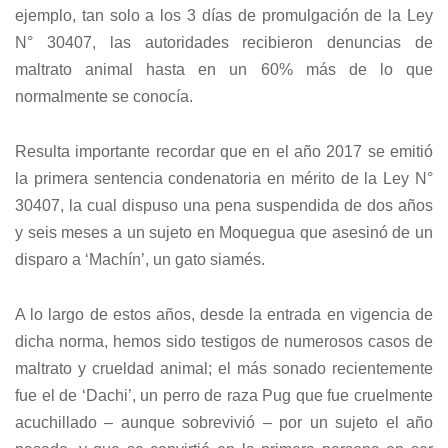
ejemplo, tan solo a los 3 días de promulgación de la Ley
N° 30407, las autoridades recibieron denuncias de
maltrato animal hasta en un 60% más de lo que
normalmente se conocía.
Resulta importante recordar que en el año 2017 se emitió
la primera sentencia condenatoria en mérito de la Ley N°
30407, la cual dispuso una pena suspendida de dos años
y seis meses a un sujeto en Moquegua que asesinó de un
disparo a ‘Machín’, un gato siamés.
A lo largo de estos años, desde la entrada en vigencia de
dicha norma, hemos sido testigos de numerosos casos de
maltrato y crueldad animal; el más sonado recientemente
fue el de ‘Dachi’, un perro de raza Pug que fue cruelmente
acuchillado – aunque sobrevivió – por un sujeto el año