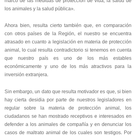
marco de las medidas de protección de vida, la salud de
los animales y la salud pública».
Ahora bien, resulta cierto también que, en comparación
con otros países de la Región, el nuestro se encuentra
atrasado en cuanto a legislación en materia de protección
animal, lo cual resulta contradictorio si tenemos en cuenta
que nuestro país es uno de los más estables
económicamente y uno de los más atractivos para la
inversión extranjera.
Sin embargo, un dato que resulta motivador es que, si bien
hay cierta desidia por parte de nuestros legisladores en
regular sobre la materia de protección animal, los
ciudadanos se han mostrado receptivos e interesados en
defender a los animales de compañía y en denunciar los
casos de maltrato animal de los cuales son testigos. Por