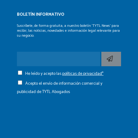
BOLETÍN INFORMATIVO
Suscríbete, de forma gratuita, a nuestro boletín ‘TYTL News’
para
recibir, las noticias, novedades e información legal
relevante para
su negocio.
He leído y acepto las
políticas de privacidad*
Acepto el envío de información comercial y
publicidad de TYTL Abogados