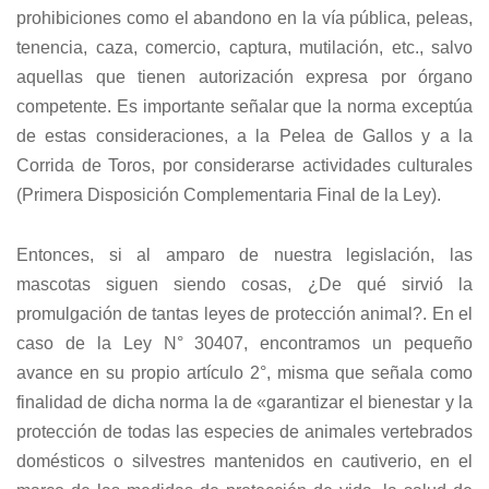
prohibiciones como el abandono en la vía pública, peleas,
tenencia, caza, comercio, captura, mutilación, etc., salvo
aquellas que tienen autorización expresa por órgano
competente. Es importante señalar que la norma exceptúa
de estas consideraciones, a la Pelea de Gallos y a la
Corrida de Toros, por considerarse actividades culturales
(Primera Disposición Complementaria Final de la Ley).
Entonces, si al amparo de nuestra legislación, las
mascotas siguen siendo cosas, ¿De qué sirvió la
promulgación de tantas leyes de protección animal?. En el
caso de la Ley N° 30407, encontramos un pequeño
avance en su propio artículo 2°, misma que señala como
finalidad de dicha norma la de «garantizar el bienestar y la
protección de todas las especies de animales vertebrados
domésticos o silvestres mantenidos en cautiverio, en el