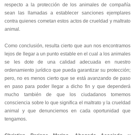
respecto a la protección de los animales de compañía
sean las llamadas a establecer sanciones ejemplares
contra quienes cometan estos actos de crueldad y maltrato
animal.
Como conclusión, resulta cierto que aun nos encontramos
lejos de llegar a un punto estable en el cual a los animales
se les dote de una calidad adecuada en nuestro
ordenamiento jurídico que pueda garantizar su protección;
pero, no es menos cierto que se está avanzando de paso
en paso para poder llegar a dicho fin y que dependerá
mucho también de que los ciudadanos tomemos
consciencia sobre lo que significa el maltrato y la crueldad
animal y que denunciemos en cada oportunidad que
tengamos.