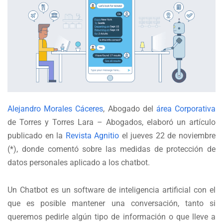
Alejandro Morales Cáceres
, Abogado del
área Corporativa
de Torres y Torres Lara – Abogados, elaboró un artículo
publicado en la
Revista Agnitio
el jueves 22 de noviembre
(*), donde comentó sobre las medidas de protección de
datos personales aplicado a los chatbot.
Un Chatbot es un software de inteligencia artificial con el
que es posible mantener una conversación, tanto si
queremos pedirle algún tipo de información o que lleve a