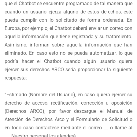
que el Chatbot se encuentre programado de tal manera que
cuando un usuario ejerza alguno de estos derechos, éste
pueda cumplir con lo solicitado de forma ordenada. En
Europa, por ejemplo, el Chatbot deberá enviar un correo con
aquella información que tiene registrada y su tratamiento.
Asimismo, informan sobre aquella información que han
eliminado. En caso esto no se pueda automatizar, lo que
podría hacer el Chatbot cuando algún usuario quiera
ejercer sus derechos ARCO sería proporcionar la siguiente
respuesta:
“Estimado (Nombre del Usuario), en caso quiera ejercer su
derecho de acceso, rectificación, corrección u oposición
(Derechos ARCO), por favor descargue el Manual de
Atención de Derechos Arco y el Formulario de Solicitud o
en todo caso contáctese mediante el correo …. o llame al
……Nuestro personal los atenderá.