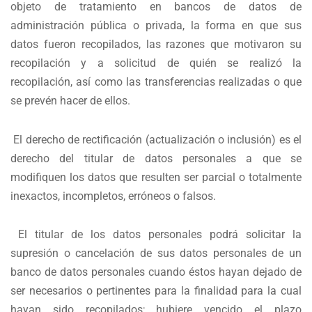
objeto de tratamiento en bancos de datos de
administración pública o privada, la forma en que sus
datos fueron recopilados, las razones que motivaron su
recopilación y a solicitud de quién se realizó la
recopilación, así como las transferencias realizadas o que
se prevén hacer de ellos.
El derecho de rectificación (actualización o inclusión) es el
derecho del titular de datos personales a que se
modifiquen los datos que resulten ser parcial o totalmente
inexactos, incompletos, erróneos o falsos.
El titular de los datos personales podrá solicitar la
supresión o cancelación de sus datos personales de un
banco de datos personales cuando éstos hayan dejado de
ser necesarios o pertinentes para la finalidad para la cual
hayan sido recopilados; hubiere vencido el plazo