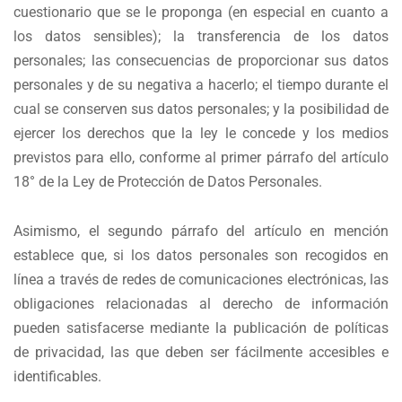
cuestionario que se le proponga (en especial en cuanto a
los datos sensibles); la transferencia de los datos
personales; las consecuencias de proporcionar sus datos
personales y de su negativa a hacerlo; el tiempo durante el
cual se conserven sus datos personales; y la posibilidad de
ejercer los derechos que la ley le concede y los medios
previstos para ello, conforme al primer párrafo del artículo
18° de la Ley de Protección de Datos Personales.
Asimismo, el segundo párrafo del artículo en mención
establece que, si los datos personales son recogidos en
línea a través de redes de comunicaciones electrónicas, las
obligaciones relacionadas al derecho de información
pueden satisfacerse mediante la publicación de políticas
de privacidad, las que deben ser fácilmente accesibles e
identificables.