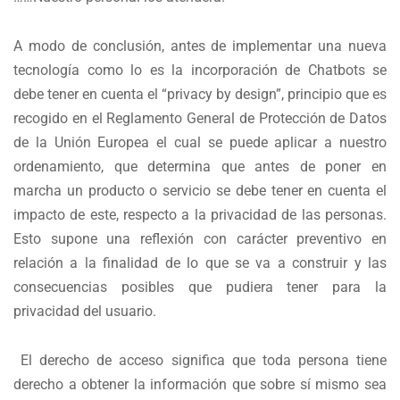
A modo de conclusión, antes de implementar una nueva
tecnología como lo es la incorporación de Chatbots se
debe tener en cuenta el “privacy by design”, principio que es
recogido en el Reglamento General de Protección de Datos
de la Unión Europea el cual se puede aplicar a nuestro
ordenamiento, que determina que antes de poner en
marcha un producto o servicio se debe tener en cuenta el
impacto de este, respecto a la privacidad de las personas.
Esto supone una reflexión con carácter preventivo en
relación a la finalidad de lo que se va a construir y las
consecuencias posibles que pudiera tener para la
privacidad del usuario.
El derecho de acceso significa que toda persona tiene
derecho a obtener la información que sobre sí mismo sea