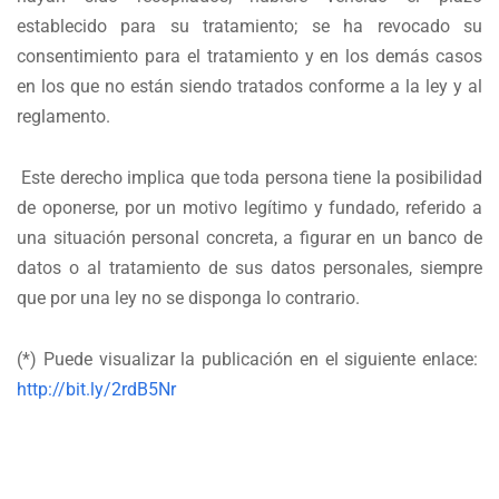
establecido para su tratamiento; se ha revocado su
consentimiento para el tratamiento y en los demás casos
en los que no están siendo tratados conforme a la ley y al
reglamento.
Este derecho implica que toda persona tiene la posibilidad
de oponerse, por un motivo legítimo y fundado, referido a
una situación personal concreta, a figurar en un banco de
datos o al tratamiento de sus datos personales, siempre
que por una ley no se disponga lo contrario.
(*) Puede visualizar la publicación en el siguiente enlace:
http://bit.ly/2rdB5Nr