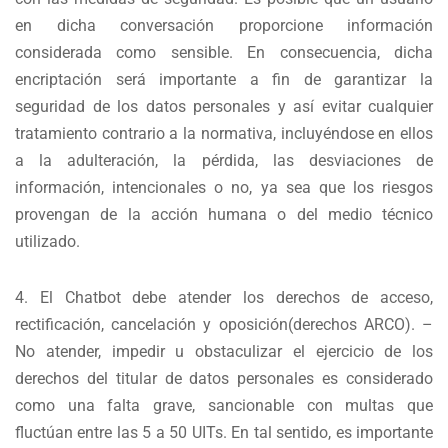
en dicha conversación proporcione información
considerada como sensible. En consecuencia, dicha
encriptación será importante a fin de garantizar la
seguridad de los datos personales y así evitar cualquier
tratamiento contrario a la normativa, incluyéndose en ellos
a la adulteración, la pérdida, las desviaciones de
información, intencionales o no, ya sea que los riesgos
provengan de la acción humana o del medio técnico
utilizado.
4. El Chatbot debe atender los derechos de acceso
,
rectificación
, cancelación
y oposición
(derechos ARCO). –
No atender, impedir u obstaculizar el ejercicio de los
derechos del titular de datos personales es considerado
como una falta grave, sancionable con multas que
fluctúan entre las 5 a 50 UITs. En tal sentido, es importante