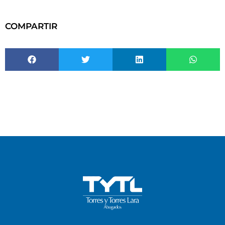
COMPARTIR