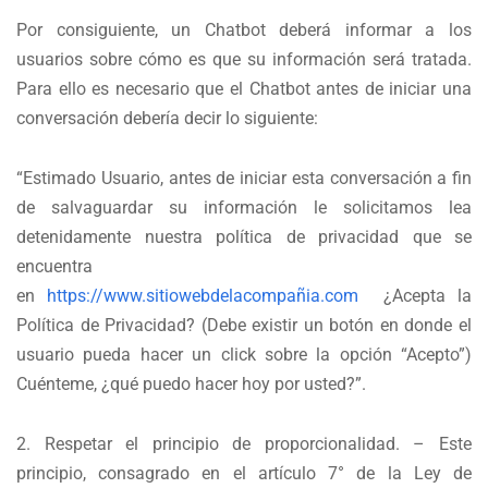
Por consiguiente, un Chatbot deberá informar a los
usuarios sobre cómo es que su información será tratada.
Para ello es necesario que el Chatbot antes de iniciar una
conversación debería decir lo siguiente:
“Estimado Usuario, antes de iniciar esta conversación a fin
de salvaguardar su información le solicitamos lea
detenidamente nuestra política de privacidad que se
encuentra
en
https://www.sitiowebdelacompañia.com
¿Acepta la
Política de Privacidad? (Debe existir un botón en donde el
usuario pueda hacer un click sobre la opción “Acepto”)
Cuénteme, ¿qué puedo hacer hoy por usted?”.
2. Respetar el principio de proporcionalidad. – Este
principio, consagrado en el artículo 7° de la Ley de