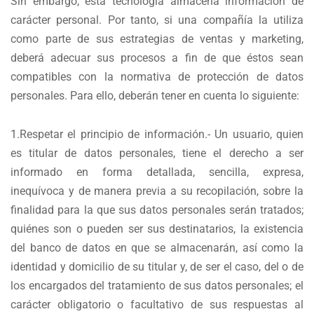
Sin embargo, esta tecnología almacena información de
carácter personal. Por tanto, si una compañía la utiliza
como parte de sus estrategias de ventas y marketing,
deberá adecuar sus procesos a fin de que éstos sean
compatibles con la normativa de protección de datos
personales. Para ello, deberán tener en cuenta lo siguiente:
1.Respetar el principio de información.- Un usuario, quien
es titular de datos personales, tiene el derecho a ser
informado en forma detallada, sencilla, expresa,
inequívoca y de manera previa a su recopilación, sobre la
finalidad para la que sus datos personales serán tratados;
quiénes son o pueden ser sus destinatarios, la existencia
del banco de datos en que se almacenarán, así como la
identidad y domicilio de su titular y, de ser el caso, del o de
los encargados del tratamiento de sus datos personales; el
carácter obligatorio o facultativo de sus respuestas al