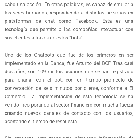
cabo una acción. En otras palabras, es capaz de emular a
los seres humanos, respondiendo a distintas personas en
plataformas de chat como Facebook. Esta es una
tecnología que permite a las compañías interactuar con
sus clientes a través de estos “bots”.
Uno de los Chatbots que fue de los primeros en ser
implementado en la Banca, fue Arturito del BCP. Tras casi
dos años, son 109 mil los usuarios que se han registrado
para charlar con el bot, con un tiempo promedio de
conversación de seis minutos por cliente, conforme a El
Comercio. La implementación de esta tecnología se ha
venido incorporando al sector financiero con mucha fuerza
creando nuevos canales de contacto con los usuarios,
acortando el tiempo de respuesta.