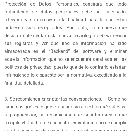
Protección de Datos Personales, consagra que todo
tratamiento de datos personales debe ser adecuado,
relevante y no excesivo a la finalidad para la que éstos
hubiesen sido recopilados. Por tanto, la empresa que
decida implementar esta nueva tecnología deberá revisar
sus registros y ver qué tipo de información ha sido
almacenada en el “Backend” del software y eliminar
aquella información que no se encuentra detallada en las
políticas de privacidad, puesto que de lo contrario estarían
infringiendo lo dispuesto por la normativa, excediendo a la
finalidad detallada.
3. Se recomienda encriptar las conversaciones. – Como no
sabemos qué es lo que el usuario va a decir o qué datos va
a proporcionar, se recomienda que la información que
recopile el Chatbot se encuentre encriptada a fin de cumplir
con las medidas de seguridad. Es posible que un usuario