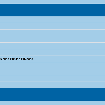
rsiones Público-Privadas