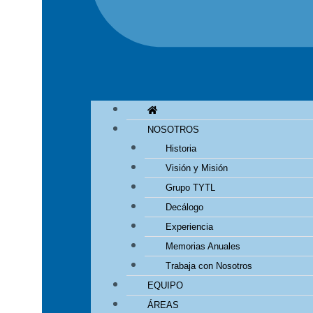
NOSOTROS
Historia
Visión y Misión
Grupo TYTL
Decálogo
Experiencia
Memorias Anuales
Trabaja con Nosotros
EQUIPO
ÁREAS