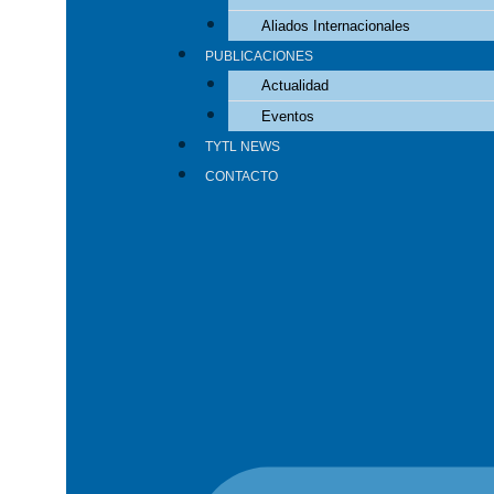
Aliados Internacionales
PUBLICACIONES
Actualidad
Eventos
TYTL NEWS
CONTACTO