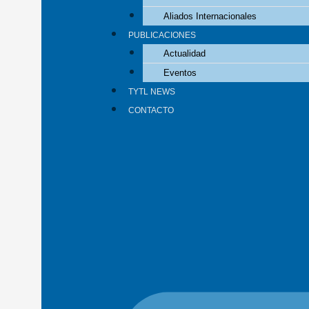
Aliados Internacionales
PUBLICACIONES
Actualidad
Eventos
TYTL NEWS
CONTACTO