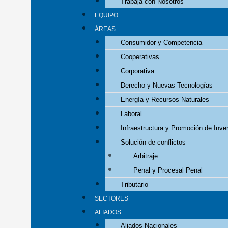
Trabaja con Nosotros
EQUIPO
ÁREAS
Consumidor y Competencia
Cooperativas
Corporativa
Derecho y Nuevas Tecnologías
Energía y Recursos Naturales
Laboral
Infraestructura y Promoción de Inve
Solución de conflictos
Arbitraje
Penal y Procesal Penal
Tributario
SECTORES
ALIADOS
Aliados Nacionales