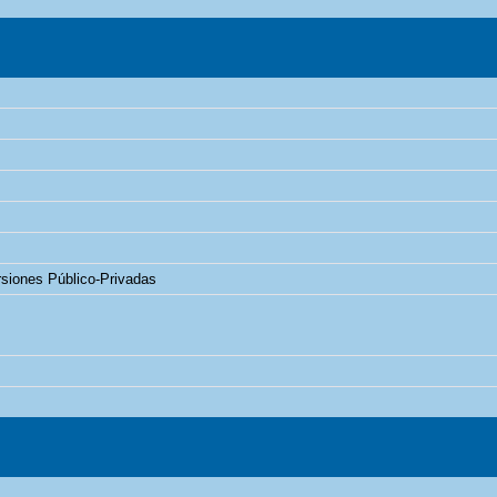
rsiones Público-Privadas