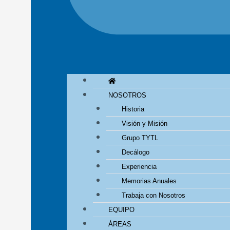
NOSOTROS
Historia
Visión y Misión
Grupo TYTL
Decálogo
Experiencia
Memorias Anuales
Trabaja con Nosotros
EQUIPO
ÁREAS