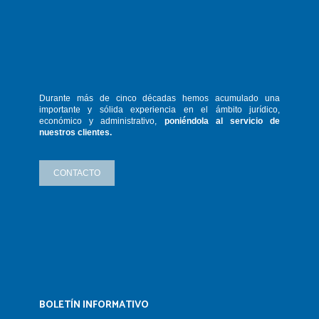
Durante más de cinco décadas hemos
acumulado una
importante y sólida
experiencia en el ámbito jurídico,
económico y administrativo,
poniéndola
al servicio de
nuestros clientes.
CONTACTO
BOLETÍN INFORMATIVO