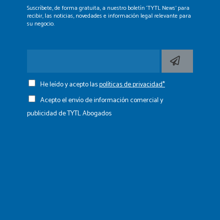
Suscríbete, de forma gratuita, a nuestro boletín ‘TYTL News’
para
recibir, las noticias, novedades e información legal
relevante para
su negocio.
He leído y acepto las
políticas de privacidad*
Acepto el envío de información comercial y
publicidad de TYTL Abogados