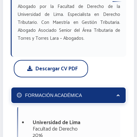
Abogado por la Facultad de Derecho de la
Universidad de Lima. Especialista en Derecho
Tributario. Con Maestría en Gestión Tributaria.
Abogado Asociado Senior del Área Tributaria de
Torres y Torres Lara – Abogados.
Descargar CV PDF
FORMACIÓN ACADÉMICA
Universidad de Lima
Facultad de Derecho
2016