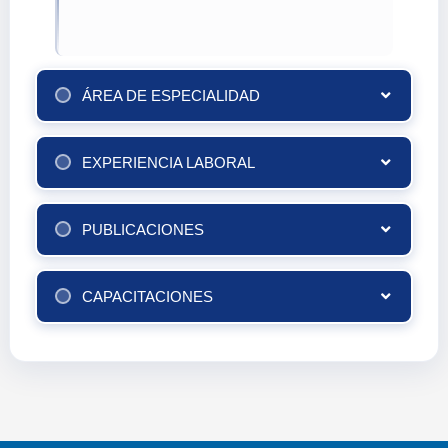
ÁREA DE ESPECIALIDAD
EXPERIENCIA LABORAL
PUBLICACIONES
CAPACITACIONES