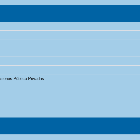
rsiones Público-Privadas