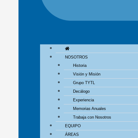
NOSOTROS
Historia
Visión y Misión
Grupo TYTL
Decálogo
Experiencia
Memorias Anuales
Trabaja con Nosotros
EQUIPO
ÁREAS