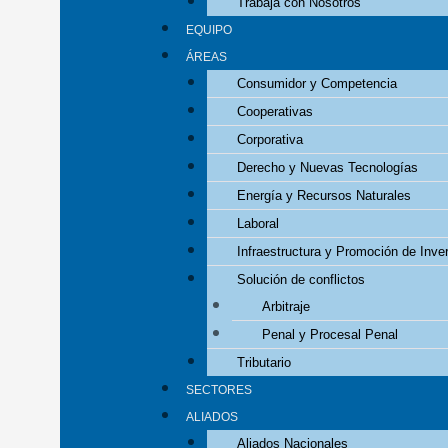
Trabaja con Nosotros
EQUIPO
ÁREAS
Consumidor y Competencia
Cooperativas
Corporativa
Derecho y Nuevas Tecnologías
Energía y Recursos Naturales
Laboral
Infraestructura y Promoción de Inve
Solución de conflictos
Arbitraje
Penal y Procesal Penal
Tributario
SECTORES
ALIADOS
Aliados Nacionales