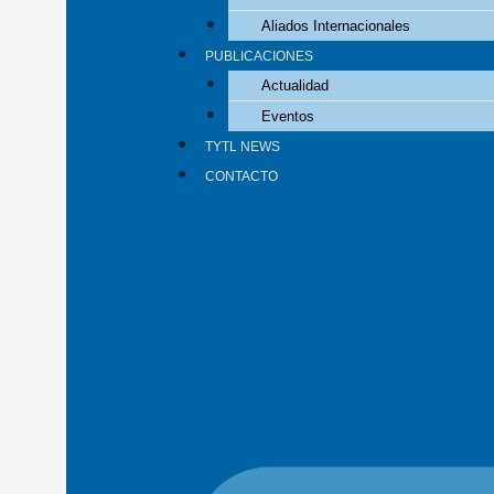
Aliados Internacionales
PUBLICACIONES
Actualidad
Eventos
TYTL NEWS
CONTACTO