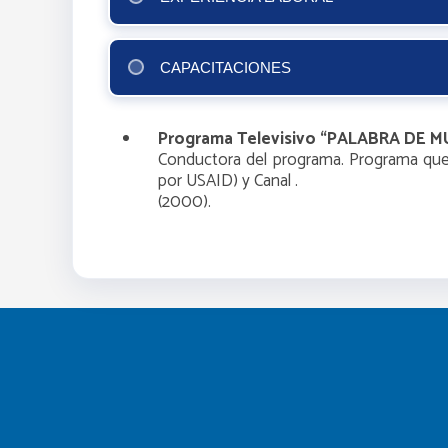
CAPACITACIONES
Programa Televisivo “PALABRA DE MU
Conductora del programa. Programa que v
por USAID) y Canal .
(2000).