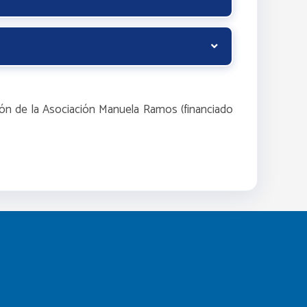
ión de la Asociación Manuela Ramos (financiado