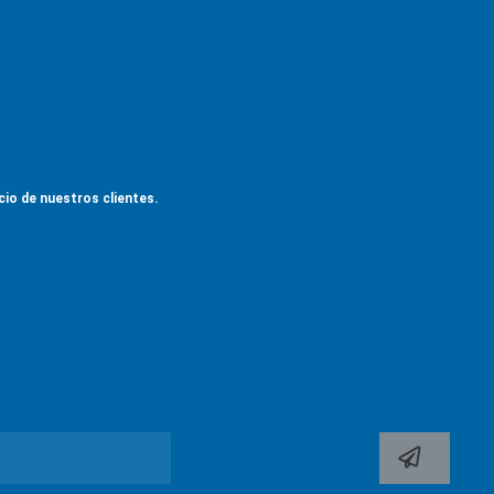
icio de nuestros clientes.