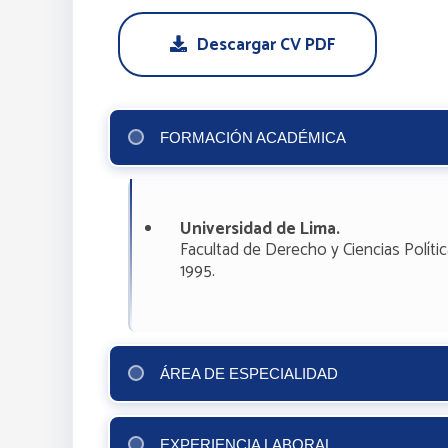
Descargar CV PDF
FORMACIÓN ACADÉMICA
Universidad de Lima.
Facultad de Derecho y Ciencias Polític
1995.
ÁREA DE ESPECIALIDAD
EXPERIENCIA LABORAL