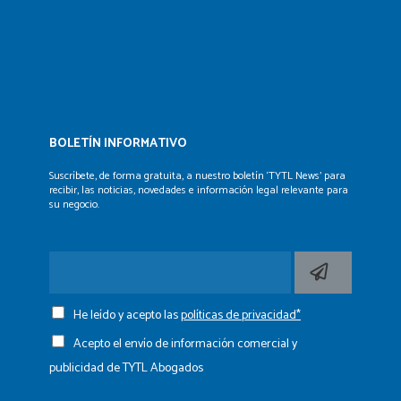
BOLETÍN INFORMATIVO
Suscríbete, de forma gratuita, a nuestro boletín ‘TYTL News’
para
recibir, las noticias, novedades e información legal
relevante para
su negocio.
He leído y acepto las
políticas de privacidad*
Acepto el envío de información comercial y
publicidad de TYTL Abogados