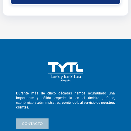
Durante más de cinco décadas hemos
acumulado una
importante y sólida
experiencia en el ámbito jurídico,
económico y administrativo,
poniéndola
al servicio de nuestros
clientes.
CONTACTO