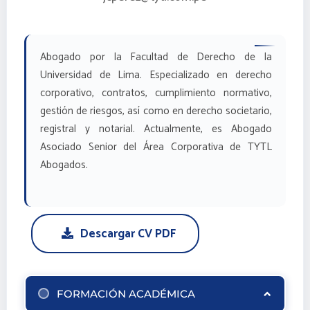
Abogado por la Facultad de Derecho de la
Universidad de Lima. Especializado en derecho
corporativo, contratos, cumplimiento normativo,
gestión de riesgos, así como en derecho societario,
registral y notarial. Actualmente, es Abogado
Asociado Senior del Área Corporativa de TYTL
Abogados.
Descargar CV PDF
FORMACIÓN ACADÉMICA