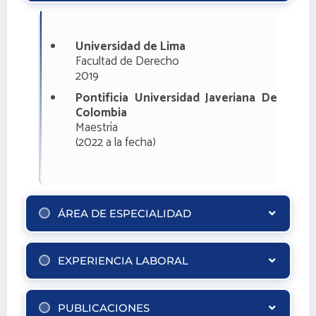
Universidad de Lima
Facultad de Derecho
2019
Pontificia Universidad Javeriana De
Colombia
Maestría
(2022 a la fecha)
ÁREA DE ESPECIALIDAD
EXPERIENCIA LABORAL
PUBLICACIONES