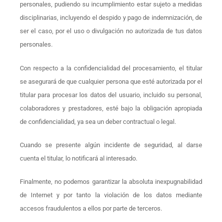
personales, pudiendo su incumplimiento estar sujeto a medidas
disciplinarias, incluyendo el despido y pago de indemnización, de
ser el caso, por el uso o divulgación no autorizada de tus datos
personales.
Con respecto a la confidencialidad del procesamiento, el titular
se asegurará de que cualquier persona que esté autorizada por el
titular para procesar los datos del usuario, incluido su personal,
colaboradores y prestadores, esté bajo la obligación apropiada
de confidencialidad, ya sea un deber contractual o legal.
Cuando se presente algún incidente de seguridad, al darse
cuenta el titular, lo notificará al interesado.
Finalmente, no podemos garantizar la absoluta inexpugnabilidad
de Internet y por tanto la violación de los datos mediante
accesos fraudulentos a ellos por parte de terceros.