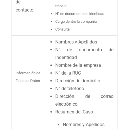
de
trabaja
contacto
N° de documento de identidad
Cargo dentro la compañia
Consulta
Nombres y Apellidos
N° de documento de
indentidad
Nombre de la empresa
N° de la RUC
Información de
Dirección de domicilio
Ficha de Datos
N° de teléfono
Dirección de correo
electrónico
Resumen del Caso
Nombres y Apellidos