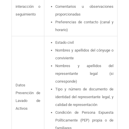
interacción o
Comentarios u observaciones
seguimiento
proporcionadas
Preferencias de contacto (canal y
horario)
Estado civil
Nombres y apellidos del cónyuge o
conviviente
Nombres y apellidos del
representante legal (si
corresponde)
Datos
Tipo y número de documento de
Prevención de
identidad del representante legal, y
Lavado de
calidad de representación
Activos
Condición de Persona Expuesta
Políticamente (PEP) propia o de
familiares