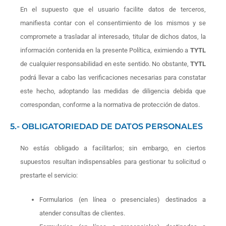
En el supuesto que el usuario facilite datos de terceros,
manifiesta contar con el consentimiento de los mismos y se
compromete a trasladar al interesado, titular de dichos datos, la
información contenida en la presente Política, eximiendo a
TYTL
de cualquier responsabilidad en este sentido. No obstante,
TYTL
podrá llevar a cabo las verificaciones necesarias para constatar
este hecho, adoptando las medidas de diligencia debida que
correspondan, conforme a la normativa de protección de datos.
5.- OBLIGATORIEDAD DE DATOS PERSONALES
No estás obligado a facilitarlos; sin embargo, en ciertos
supuestos resultan indispensables para gestionar tu solicitud o
prestarte el servicio:
Formularios (en línea o presenciales) destinados a
atender consultas de clientes.