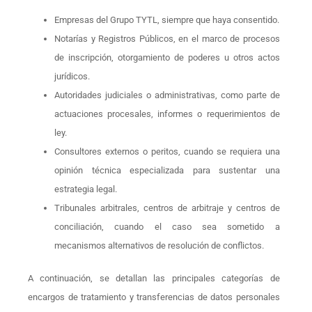
Empresas del Grupo TYTL, siempre que haya consentido.
Notarías y Registros Públicos, en el marco de procesos
de inscripción, otorgamiento de poderes u otros actos
jurídicos.
Autoridades judiciales o administrativas, como parte de
actuaciones procesales, informes o requerimientos de
ley.
Consultores externos o peritos, cuando se requiera una
opinión técnica especializada para sustentar una
estrategia legal.
Tribunales arbitrales, centros de arbitraje y centros de
conciliación, cuando el caso sea sometido a
mecanismos alternativos de resolución de conflictos.
A continuación, se detallan las principales categorías de
encargos de tratamiento y transferencias de datos personales