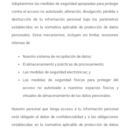
Adoptaremos las medidas de seguridad apropiadas para proteger
contra el acceso no autorizado, alteración, divulgación, pérdida o
destrucción de tu información personal bajo los parámetros
establecidos en la normativa aplicable de protección de datos
personales. Estos mecanismos, incluyen sin limitar, revisiones
internas de:
Nuestro sistema de recopilación de datos;
El almacenamiento y prácticas de procesamiento;
Las medidas de seguridad electrónicas; y
Las medidas de seguridad físicas para proteger del
acceso no autorizado a nuestros espacios físicos y
virtuales de almacenamiento de tus datos personales.
Nuestro personal que tenga acceso a tu información personal
está obligado al deber de confidencialidad y a las obligaciones
establecidas en la normativa aplicable de protección de datos