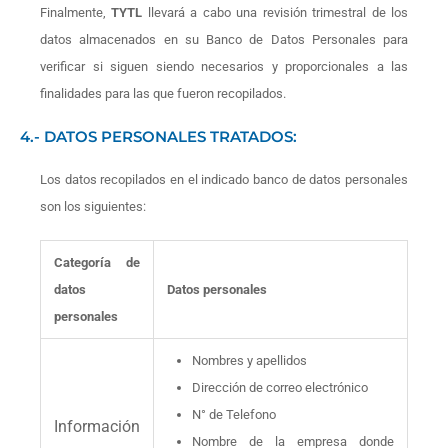
Finalmente,
TYTL
llevará a cabo una revisión trimestral de los
datos almacenados en su Banco de Datos Personales para
verificar si siguen siendo necesarios y proporcionales a las
finalidades para las que fueron recopilados.
4.- DATOS PERSONALES TRATADOS:
Los datos recopilados en el indicado banco de datos personales
son los siguientes:
Categoría de
datos
Datos personales
personales
Nombres y apellidos
Dirección de correo electrónico
N° de Telefono
Información
Nombre de la empresa donde