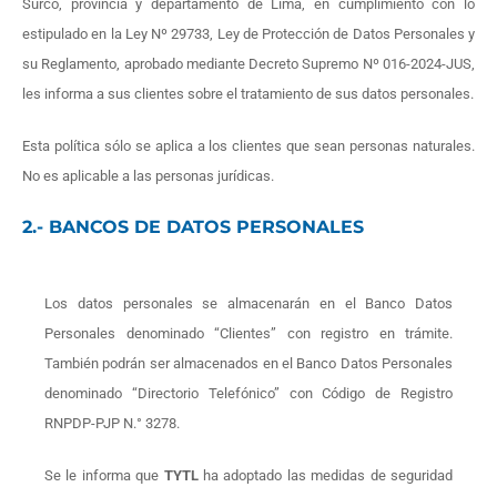
Surco, provincia y departamento de Lima, en cumplimiento con lo
estipulado en la Ley Nº 29733, Ley de Protección de Datos Personales y
su Reglamento, aprobado mediante Decreto Supremo Nº 016-2024-JUS,
les informa a sus clientes sobre el tratamiento de sus datos personales.
Esta política sólo se aplica a los clientes que sean personas naturales.
No es aplicable a las personas jurídicas.
2.- BANCOS DE DATOS PERSONALES
Los datos personales se almacenarán en el Banco Datos
Personales denominado “Clientes” con registro en trámite.
También podrán ser almacenados en el Banco Datos Personales
denominado “Directorio Telefónico” con Código de Registro
RNPDP-PJP N.° 3278.
Se le informa que
TYTL
ha adoptado las medidas de seguridad