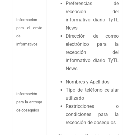
Preferencias de
recepción del
informativo diario TyTL
Información
News
para el envío
Dirección de correo
de
electrónico para la
informativos
recepción del
informativo diario TyTL
News
Nombres y Apellidos
Tipo de teléfono celular
Información
utilizado
para la entrega
Restricciones o
de obsequios
condiciones para la
recepción de obsequios