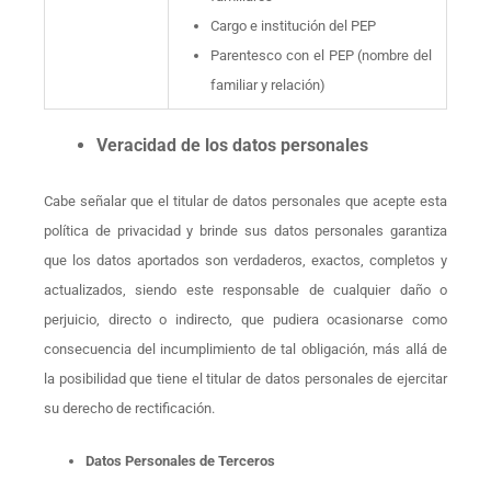
Cargo e institución del PEP
Parentesco con el PEP (nombre del
familiar y relación)
Veracidad de los datos personales
Cabe señalar que el titular de datos personales que acepte esta
política de privacidad y brinde sus datos personales garantiza
que los datos aportados son verdaderos, exactos, completos y
actualizados, siendo este responsable de cualquier daño o
perjuicio, directo o indirecto, que pudiera ocasionarse como
consecuencia del incumplimiento de tal obligación, más allá de
la posibilidad que tiene el titular de datos personales de ejercitar
su derecho de rectificación.
Datos Personales de Terceros