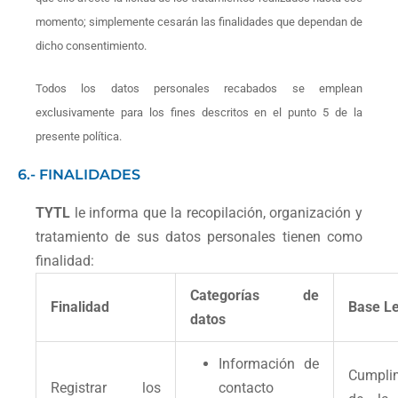
momento; simplemente cesarán las finalidades que dependan de
dicho consentimiento.
Todos los datos personales recabados se emplean
exclusivamente para los fines descritos en el punto 5 de la
presente política.
6.- FINALIDADES
TYTL
le informa que la recopilación, organización y
tratamiento de sus datos personales tienen como
finalidad:
Categorías de
Finalidad
Base L
datos
Información de
Cumpli
Registrar los
contacto