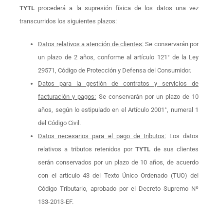
TYTL
procederá a la supresión física de los datos una vez
transcurridos los siguientes plazos:
Datos relativos a atención de clientes:
Se conservarán por
un plazo de 2 años, conforme al artículo 121° de la Ley
29571, Código de Protección y Defensa del Consumidor.
Datos para la gestión de contratos y servicios de
facturación y pagos:
Se conservarán por un plazo de 10
años, según lo estipulado en el Artículo 2001°, numeral 1
del Código Civil.
Datos necesarios para el pago de tributos:
Los datos
relativos a tributos retenidos por
TYTL
de sus clientes
serán conservados por un plazo de 10 años, de acuerdo
con el artículo 43 del Texto Único Ordenado (TUO) del
Código Tributario, aprobado por el Decreto Supremo Nº
133-2013-EF.