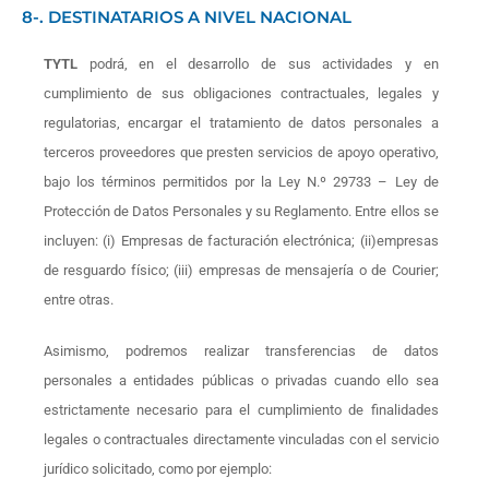
8-. DESTINATARIOS A NIVEL NACIONAL
TYTL
podrá, en el desarrollo de sus actividades y en
cumplimiento de sus obligaciones contractuales, legales y
regulatorias, encargar el tratamiento de datos personales a
terceros proveedores que presten servicios de apoyo operativo,
bajo los términos permitidos por la Ley N.º 29733 – Ley de
Protección de Datos Personales y su Reglamento. Entre ellos se
incluyen: (i) Empresas de facturación electrónica; (ii)empresas
de resguardo físico; (iii) empresas de mensajería o de Courier;
entre otras.
Asimismo, podremos realizar transferencias de datos
personales a entidades públicas o privadas cuando ello sea
estrictamente necesario para el cumplimiento de finalidades
legales o contractuales directamente vinculadas con el servicio
jurídico solicitado, como por ejemplo: