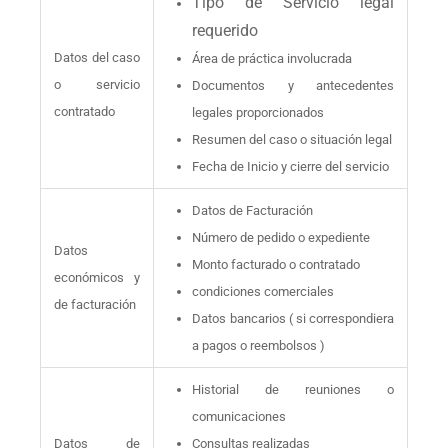
Tipo de Servicio legal
requerido
Datos del caso
Área de práctica involucrada
o servicio
Documentos y antecedentes
contratado
legales proporcionados
Resumen del caso o situación legal
Fecha de Inicio y cierre del servicio
Datos de Facturación
Número de pedido o expediente
Datos
Monto facturado o contratado
económicos y
condiciones comerciales
de facturación
Datos bancarios ( si correspondiera
a pagos o reembolsos )
Historial de reuniones o
comunicaciones
Datos de
Consultas realizadas