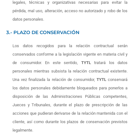
legales, técnicas y organizativas necesarias para evitar la
pérdida, mal uso, alteración, acceso no autorizado y robo de los
datos personales.
3.- PLAZO DE CONSERVACIÓN
Los datos recogidos para la relación contractual serán
conservados conforme a la legislación vigente en materia civil y
de consumidor. En este sentido,
TYTL
tratará los datos
personales mientras subsista la relación contractual existente.
Una vez finalizada la relación de consumidor,
TYTL
conservará
los datos personales debidamente bloqueados para ponerlos a
disposición de las Administraciones Públicas competentes,
Jueces y Tribunales, durante el plazo de prescripción de las
acciones que pudieran derivarse de la relación mantenida con el
cliente, así como durante los plazos de conservación previstos
legalmente.