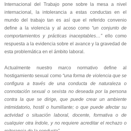
Internacional del Trabajo pone sobre la mesa a nivel
internacional, la intolerancia a estas conductas en el
mundo del trabajo tan es así que el referido convenio
define a la violencia y al acoso como
“un conjunto de
comportamientos y prácticas inaceptables…”
ello como
respuesta a la evidencia sobre el avance y la gravedad de
esta problemática en el ámbito laboral.
Actualmente nuestro marco normativo define al
hostigamiento sexual como
“una forma de violencia que se
configura a través de una conducta de naturaleza o
connotación sexual o sexista no deseada por la persona
contra la que se dirige, que puede crear un ambiente
intimidatorio, hostil o humillante; o que puede afectar su
actividad o situación laboral, docente, formativa o de
cualquier otra índole, y no requiere acreditar el rechazo o
reiterancia de la conducta”.