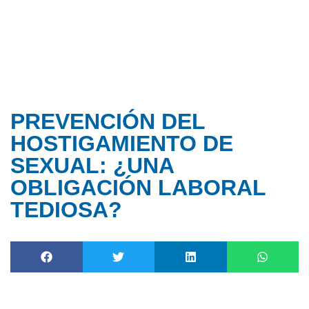
Ir
al
contenido
PREVENCIÓN DEL
HOSTIGAMIENTO DE
SEXUAL: ¿UNA
OBLIGACIÓN LABORAL
TEDIOSA?