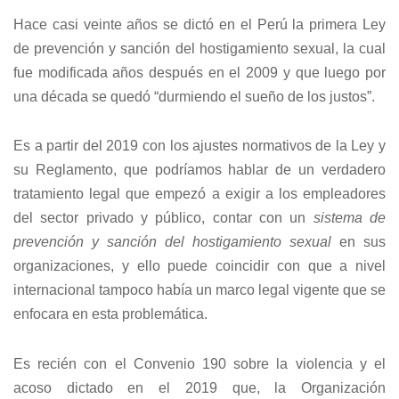
Hace casi veinte años se dictó en el Perú la primera Ley
de prevención y sanción del hostigamiento sexual, la cual
fue modificada años después en el 2009 y que luego por
una década se quedó “durmiendo el sueño de los justos”.
Es a partir del 2019 con los ajustes normativos de la Ley y
su Reglamento, que podríamos hablar de un verdadero
tratamiento legal que empezó a exigir a los empleadores
del sector privado y público, contar con un
sistema de
prevención y sanción del hostigamiento sexual
en sus
organizaciones, y ello puede coincidir con que a nivel
internacional tampoco había un marco legal vigente que se
enfocara en esta problemática.
Es recién con el Convenio 190 sobre la violencia y el
acoso dictado en el 2019 que, la Organización