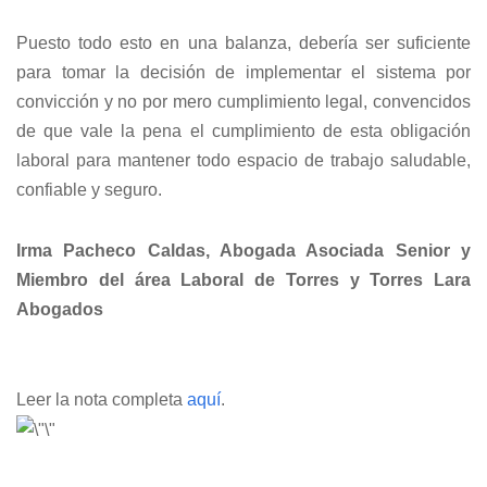
Puesto todo esto en una balanza, debería ser suficiente
para tomar la decisión de implementar el sistema por
convicción y no por mero cumplimiento legal, convencidos
de que vale la pena el cumplimiento de esta obligación
laboral para mantener todo espacio de trabajo saludable,
confiable y seguro.
Irma Pacheco Caldas, Abogada Asociada Senior y
Miembro del área Laboral de Torres y Torres Lara
Abogados
Leer la nota completa
aquí
.