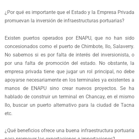
¿Por qué es importante que el Estado y la Empresa Privada
promuevan la inversión de infraestructuras portuarias?
Existen puertos operados por ENAPU, que no han sido
concesionados como el puerto de Chimbote, Ilo, Salaverry.
No sabemos si es por falta de interés del inversionista, o
por una falta de promoción del estado. No obstante, la
empresa privada tiene que jugar un rol principal, no debe
apoyarse necesariamente en los terminales ya existentes a
manos de ENAPU sino crear nuevos proyectos. Se ha
hablado de construir un terminal en Chancay, en el mismo
Ilo, buscar un puerto alternativo para la ciudad de Tacna
etc.
¿Qué beneficios ofrece una buena infraestructura portuaria
para promover las exportaciones e importaciones?