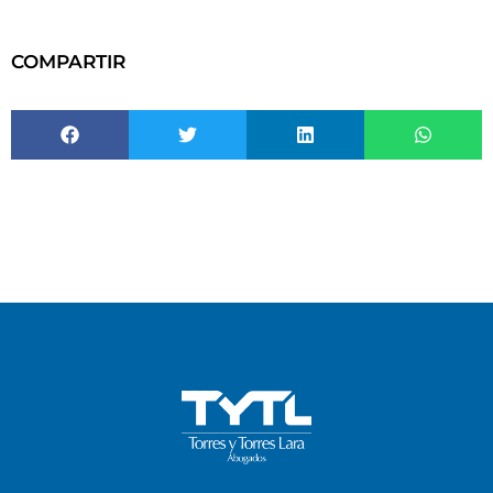
COMPARTIR