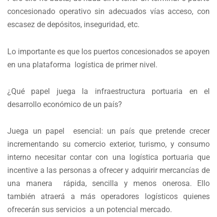
concesionado operativo sin adecuados vías acceso, con
escasez de depósitos, inseguridad, etc.
Lo importante es que los puertos concesionados se apoyen
en una plataforma logística de primer nivel.
¿Qué papel juega la infraestructura portuaria en el
desarrollo económico de un país?
Juega un papel esencial: un país que pretende crecer
incrementando su comercio exterior, turismo, y consumo
interno necesitar contar con una logística portuaria que
incentive a las personas a ofrecer y adquirir mercancías de
una manera rápida, sencilla y menos onerosa. Ello
también atraerá a más operadores logísticos quienes
ofrecerán sus servicios a un potencial mercado.