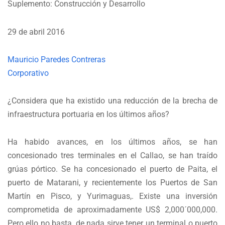
Suplemento: Construcción y Desarrollo
29 de abril 2016
Mauricio Paredes Contreras
Corporativo
¿Considera que ha existido una reducción de la brecha de
infraestructura portuaria en los últimos años?
Ha habido avances, en los últimos años, se han
concesionado tres terminales en el Callao, se han traído
grúas pórtico. Se ha concesionado el puerto de Paita, el
puerto de Matarani, y recientemente los Puertos de San
Martín en Pisco, y Yurimaguas,. Existe una inversión
comprometida de aproximadamente US$ 2,000´000,000.
Pero ello no basta, de nada sirve tener un terminal o puerto