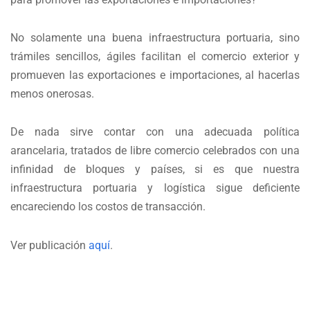
No solamente una buena infraestructura portuaria, sino
trámiles sencillos, ágiles facilitan el comercio exterior y
promueven las exportaciones e importaciones, al hacerlas
menos onerosas.
De nada sirve contar con una adecuada política
arancelaria, tratados de libre comercio celebrados con una
infinidad de bloques y países, si es que nuestra
infraestructura portuaria y logística sigue deficiente
encareciendo los costos de transacción.
Ver publicación
aquí
.