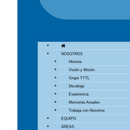
NOSOTROS
Historia
Visión y Misión
Grupo TYTL
Decálogo
Experiencia
Memorias Anuales
Trabaja con Nosotros
EQUIPO
ÁREAS