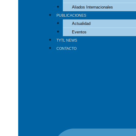
Aliados Internacionales
PUBLICACIONES
Actualidad
Eventos
TYTL NEWS
CONTACTO