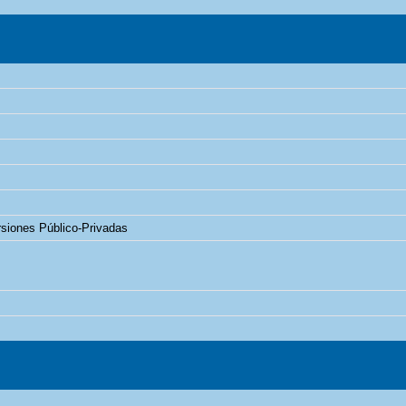
rsiones Público-Privadas