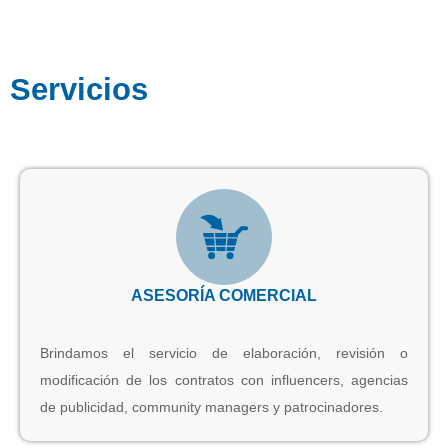
Servicios
ASESORÍA COMERCIAL
Brindamos el servicio de elaboración, revisión o
modificación de los contratos con influencers, agencias
de publicidad, community managers y patrocinadores.