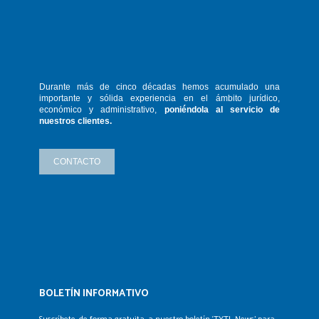
Durante más de cinco décadas hemos
acumulado una
importante y sólida
experiencia en el ámbito jurídico,
económico y administrativo,
poniéndola
al servicio de
nuestros clientes.
CONTACTO
BOLETÍN INFORMATIVO