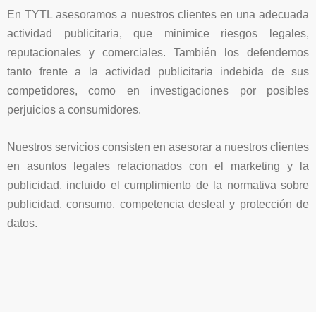
En TYTL asesoramos a nuestros clientes en una adecuada
actividad publicitaria, que minimice riesgos legales,
reputacionales y comerciales. También los defendemos
tanto frente a la actividad publicitaria indebida de sus
competidores, como en investigaciones por posibles
perjuicios a consumidores.
Nuestros servicios consisten en asesorar a nuestros clientes
en asuntos legales relacionados con el marketing y la
publicidad, incluido el cumplimiento de la normativa sobre
publicidad, consumo, competencia desleal y protección de
datos.