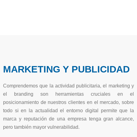
Ir
al
contenido
MARKETING Y PUBLICIDAD
Comprendemos que la actividad publicitaria, el marketing y
el branding son herramientas cruciales en el
posicionamiento de nuestros clientes en el mercado, sobre
todo si en la actualidad el entorno digital permite que la
marca y reputación de una empresa tenga gran alcance,
pero también mayor vulnerabilidad.