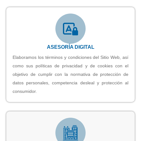
ASESORÍA DIGITAL
Elaboramos los términos y condiciones del Sitio Web, así
como sus políticas de privacidad y de cookies con el
objetivo de cumplir con la normativa de protección de
datos personales, competencia desleal y protección al
consumidor.