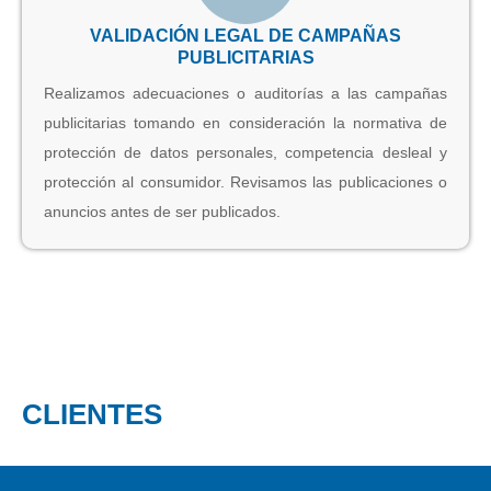
VALIDACIÓN LEGAL DE CAMPAÑAS
PUBLICITARIAS
Realizamos adecuaciones o auditorías a las campañas
publicitarias tomando en consideración la normativa de
protección de datos personales, competencia desleal y
protección al consumidor. Revisamos las publicaciones o
anuncios antes de ser publicados.
CLIENTES