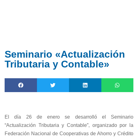
Ir
al
contenido
Seminario «Actualización
Tributaria y Contable»
El día 26 de enero se desarrolló el Seminario
“Actualización Tributaria y Contable”, organizado por la
Federación Nacional de Cooperativas de Ahorro y Crédito