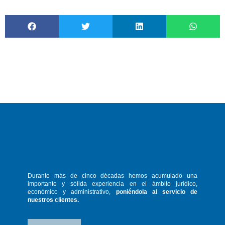
Durante más de cinco décadas hemos
acumulado una
importante y sólida
experiencia en el ámbito jurídico,
económico y administrativo,
poniéndola
al servicio de
nuestros clientes.