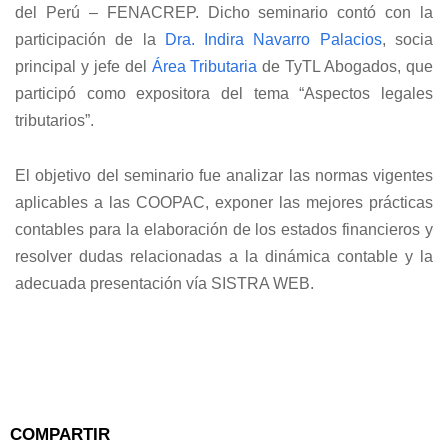
del Perú – FENACREP. Dicho seminario contó con la
participación de la
Dra. Indira Navarro Palacios
, socia
principal y jefe del
Área Tributaria
de TyTL Abogados, que
participó como expositora del tema “Aspectos legales
tributarios”.
El objetivo del seminario fue analizar las normas vigentes
aplicables a las COOPAC, exponer las mejores prácticas
contables para la elaboración de los estados financieros y
resolver dudas relacionadas a la dinámica contable y la
adecuada presentación vía SISTRA WEB.
COMPARTIR