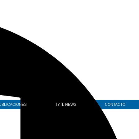
UBLICACIONES
TYTL NEWS
CONTACTO