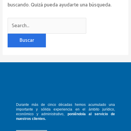
buscando. Quizá pueda ayudarte una búsqueda.
Durante más de cinco décadas hemos
acumulado una
importante y sólida
experiencia en el ámbito jurídico,
económico y administrativo,
poniéndola
al servicio de
nuestros clientes.