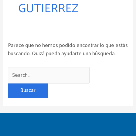
GUTIERREZ
Parece que no hemos podido encontrar lo que estás
buscando. Quizá pueda ayudarte una búsqueda.