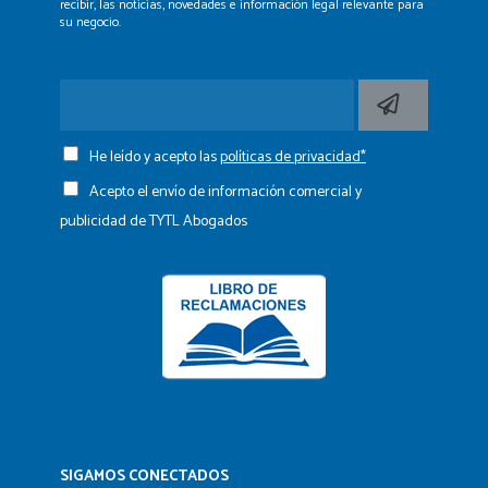
recibir, las noticias, novedades e información legal
relevante para
su negocio.
He leído y acepto las
políticas de privacidad*
Acepto el envío de información comercial y
publicidad de TYTL Abogados
SIGAMOS CONECTADOS​