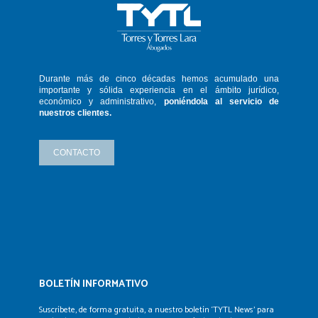
Durante más de cinco décadas hemos
acumulado una
importante y sólida
experiencia en el ámbito jurídico,
económico y administrativo,
poniéndola
al servicio de
nuestros clientes.
CONTACTO
BOLETÍN INFORMATIVO
Suscríbete, de forma gratuita, a nuestro boletín ‘TYTL News’
para