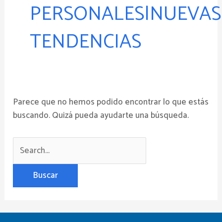
PERSONALES|NUEVAS
TENDENCIAS
Parece que no hemos podido encontrar lo que estás
buscando. Quizá pueda ayudarte una búsqueda.