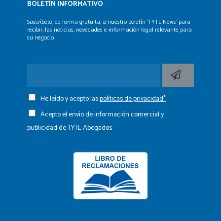
BOLETÍN INFORMATIVO
Suscríbete, de forma gratuita, a nuestro boletín ‘TYTL News’
para
recibir, las noticias, novedades e información legal
relevante para
su negocio.
He leído y acepto las
políticas de privacidad*
Acepto el envío de información comercial y
publicidad de TYTL Abogados