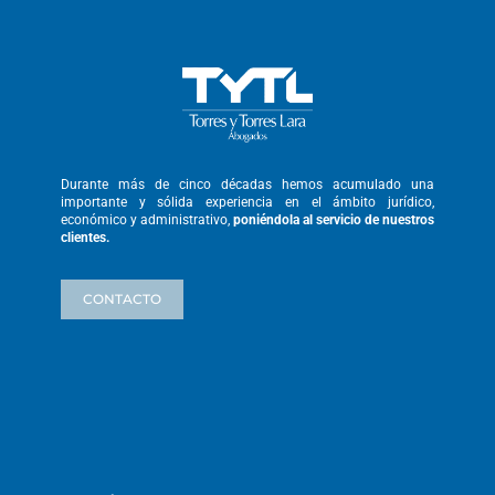
Durante más de cinco décadas hemos
acumulado una
importante y sólida
experiencia en el ámbito jurídico,
económico y administrativo,
poniéndola
al servicio de nuestros
clientes.
CONTACTO