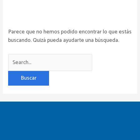
Parece que no hemos podido encontrar lo que estás
buscando. Quizá pueda ayudarte una búsqueda.