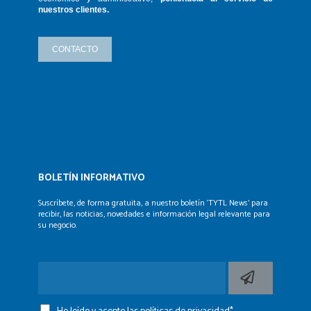
nuestros clientes.
CONTACTO
BOLETÍN INFORMATIVO
Suscríbete, de forma gratuita, a nuestro boletín ‘TYTL News’
para
recibir, las noticias, novedades e información legal
relevante para
su negocio.