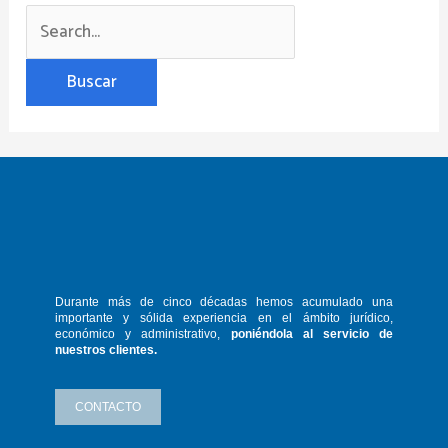
Durante más de cinco décadas hemos
acumulado una
importante y sólida
experiencia en el ámbito jurídico,
económico y administrativo,
poniéndola
al servicio de
nuestros clientes.
CONTACTO