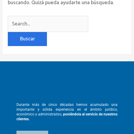
buscando. Quizá pueda ayudarte una búsqueda.
Durante más de cinco décadas hemos
acumulado una
importante y sólida
experiencia en el ámbito jurídico,
económico y administrativo,
poniéndola
al servicio de nuestros
clientes.