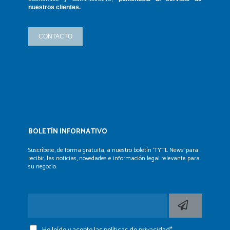
nuestros clientes.
CONTACTO
BOLETÍN INFORMATIVO
Suscríbete, de forma gratuita, a nuestro boletín ‘TYTL News’
para
recibir, las noticias, novedades e información legal
relevante para
su negocio.