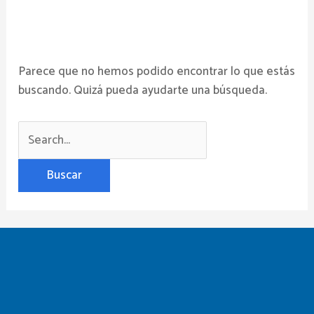
Parece que no hemos podido encontrar lo que estás
buscando. Quizá pueda ayudarte una búsqueda.